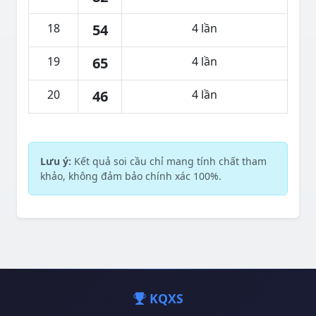
18
54
4 lần
19
65
4 lần
20
46
4 lần
Lưu ý:
Kết quả soi cầu chỉ mang tính chất tham
khảo, không đảm bảo chính xác 100%.
KQXS