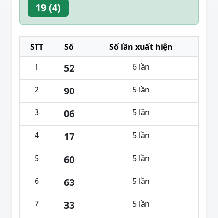
19 (4)
STT
Số
Số lần xuất hiện
1
52
6 lần
2
90
5 lần
3
06
5 lần
4
17
5 lần
5
60
5 lần
6
63
5 lần
7
33
5 lần