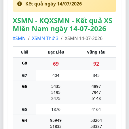
Kết quả ngày 14/07/2026
XSMN - KQXSMN - Kết quả XS
Miền Nam ngày 14-07-2026
XSMN
XSMN Thứ 3
XSMN 14-07-2026
Giải
Bạc Liêu
Vũng Tàu
G8
69
92
G7
404
345
G6
5435
4897
5195
7947
2475
5148
G5
1876
4164
G4
95949
53264
51833
53387