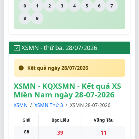
0
1
2
3
4
5
6
7
8
9
XSMN - thứ ba, 28/07/2026
Kết quả ngày 28/07/2026
XSMN - KQXSMN - Kết quả XS
Miền Nam ngày 28-07-2026
XSMN
XSMN Thứ 3
XSMN 28-07-2026
Giải
Bạc Liêu
Vũng Tàu
G8
39
11