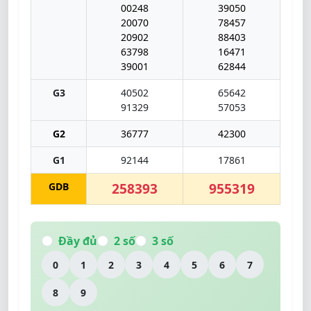
00248
39050
20070
78457
20902
88403
63798
16471
39001
62844
G3
40502
65642
91329
57053
G2
36777
42300
G1
92144
17861
258393
955319
GDB
Đầy đủ
2 số
3 số
0
1
2
3
4
5
6
7
8
9