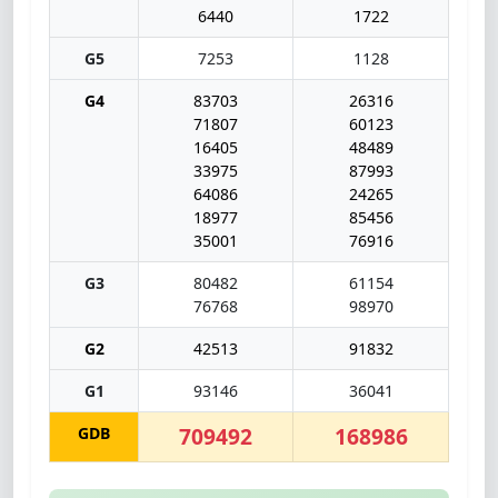
6440
1722
G5
7253
1128
G4
83703
26316
71807
60123
16405
48489
33975
87993
64086
24265
18977
85456
35001
76916
G3
80482
61154
76768
98970
G2
42513
91832
G1
93146
36041
709492
168986
GDB