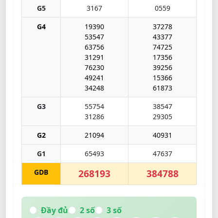
G5
3167
0559
G4
19390
37278
53547
43377
63756
74725
31291
17356
76230
39256
49241
15366
34248
61873
G3
55754
38547
31286
29305
G2
21094
40931
G1
65493
47637
268193
384788
GDB
Đầy đủ
2 số
3 số