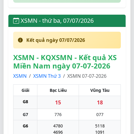
XSMN - thứ ba, 07/07/2026
Kết quả ngày 07/07/2026
XSMN - KQXSMN - Kết quả XS
Miền Nam ngày 07-07-2026
XSMN
XSMN Thứ 3
XSMN 07-07-2026
Giải
Bạc Liêu
Vũng Tàu
G8
15
18
G7
776
077
G6
4780
5118
4696
1091