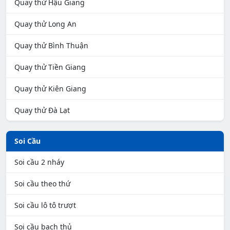
Quay thử Hậu Giang
Quay thử Long An
Quay thử Bình Thuận
Quay thử Tiền Giang
Quay thử Kiên Giang
Quay thử Đà Lạt
Soi Cầu
Soi cầu 2 nháy
Soi cầu theo thứ
Soi cầu lô tô trượt
Soi cầu bạch thủ