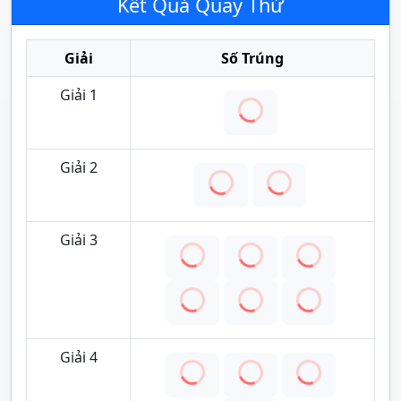
Kết Quả Quay Thử
Giải
Số Trúng
Giải 1
Giải 2
Giải 3
Giải 4