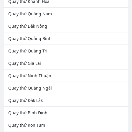
Quay thử Khánh Hòa
Quay thử Quảng Nam
Quay thử Đắk Nông
Quay thử Quảng Bình
Quay thử Quảng Trị
Quay thử Gia Lai
Quay thử Ninh Thuận
Quay thử Quảng Ngãi
Quay thử Đắk Lắk
Quay thử Bình Định
Quay thử Kon Tum