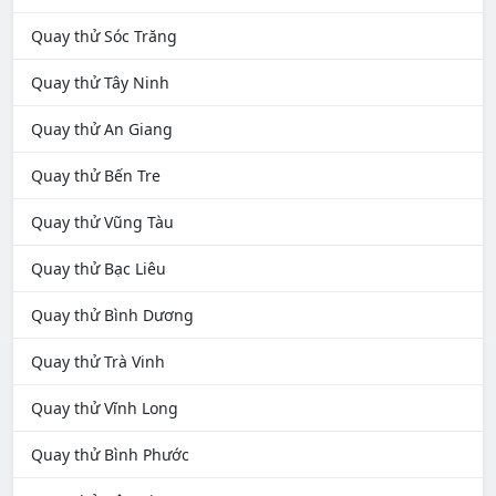
Quay thử Sóc Trăng
Quay thử Tây Ninh
Quay thử An Giang
Quay thử Bến Tre
Quay thử Vũng Tàu
Quay thử Bạc Liêu
Quay thử Bình Dương
Quay thử Trà Vinh
Quay thử Vĩnh Long
Quay thử Bình Phước