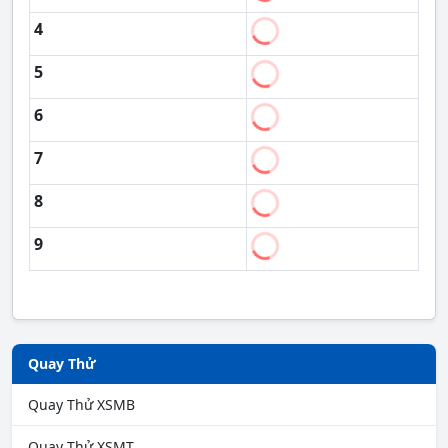
4
5
6
7
8
9
Quay Thử
Quay Thử XSMB
Quay Thử XSMT