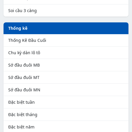
Soi cầu 3 càng
Thống kê
Thống Kê Đầu Cuối
Chu kỳ dàn lô tô
Sớ đầu đuôi MB
Sớ đầu đuôi MT
Sớ đầu đuôi MN
Đặc biệt tuần
Đặc biệt tháng
Đặc biệt năm