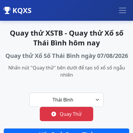
KQXS
Quay thử XSTB - Quay thử Xổ số
Thái Bình hôm nay
Quay thử Xổ Số Thái Bình ngày 07/08/2026
Nhấn nút "Quay thử" bên dưới để tạo số xổ số ngẫu
nhiên
Thái Bình
Quay Thử