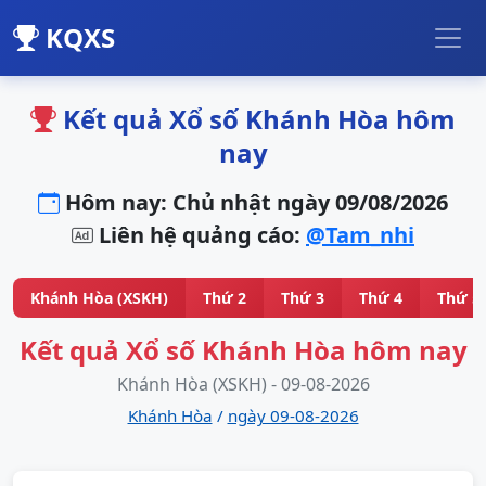
KQXS
Kết quả Xổ số Khánh Hòa hôm
nay
Hôm nay: Chủ nhật ngày 09/08/2026
Liên hệ quảng cáo:
@Tam_nhi
Khánh Hòa (XSKH)
Thứ 2
Thứ 3
Thứ 4
Thứ 5
Kết quả Xổ số Khánh Hòa hôm nay
Khánh Hòa (XSKH) - 09-08-2026
Khánh Hòa
/
ngày 09-08-2026