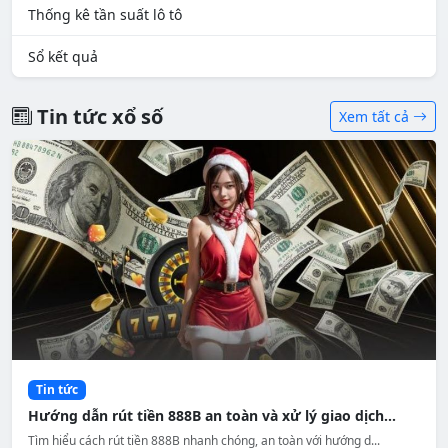
Thống kê tần suất lô tô
Sổ kết quả
Tin tức xổ số
Xem tất cả
Tin tức
Hướng dẫn rút tiền 888B an toàn và xử lý giao dịch...
Tìm hiểu cách rút tiền 888B nhanh chóng, an toàn với hướng d...