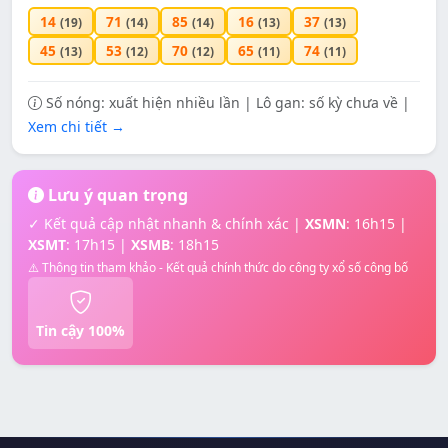
14
71
85
16
37
(19)
(14)
(14)
(13)
(13)
45
53
70
65
74
(13)
(12)
(12)
(11)
(11)
Số nóng: xuất hiện nhiều lần | Lô gan: số kỳ chưa về |
Xem chi tiết →
Lưu ý quan trọng
✓ Kết quả cập nhật nhanh & chính xác |
XSMN
: 16h15 |
XSMT
: 17h15 |
XSMB
: 18h15
⚠️ Thông tin tham khảo - Kết quả chính thức do công ty xổ số công bố
Tin cậy 100%