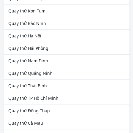
Quay thử Kon Tum
Quay thử Bắc Ninh
Quay thử Hà Nội
Quay thử Hải Phòng
Quay thử Nam Định
Quay thử Quảng Ninh
Quay thử Thái Bình
Quay thử TP Hồ Chí Minh
Quay thử Đồng Tháp
Quay thử Cà Mau