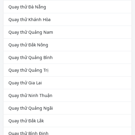
Quay thử Đà Nẵng
Quay thử Khánh Hòa
Quay thử Quảng Nam
Quay thử Đắk Nông
Quay thử Quảng Bình
Quay thử Quảng Trị
Quay thử Gia Lai
Quay thử Ninh Thuận
Quay thử Quảng Ngãi
Quay thử Đắk Lắk
Quay thử Bình Định