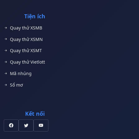
Tiện ích
Quay thử XSMB
Quay thử XSMN
Quay thử XSMT
Quay thử Vietlott
Mã nhúng
Sổ mơ
Kết nối