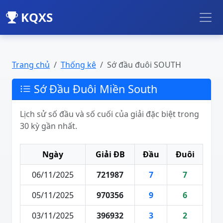
KQXS
Trang chủ
Thống kê
Sớ đầu đuôi SOUTH
Sớ Đầu Đuôi Miền South
Lịch sử số đầu và số cuối của giải đặc biệt trong
30 kỳ gần nhất.
Ngày
Giải ĐB
Đầu
Đuôi
06/11/2025
721987
7
7
05/11/2025
970356
9
6
03/11/2025
396932
3
2