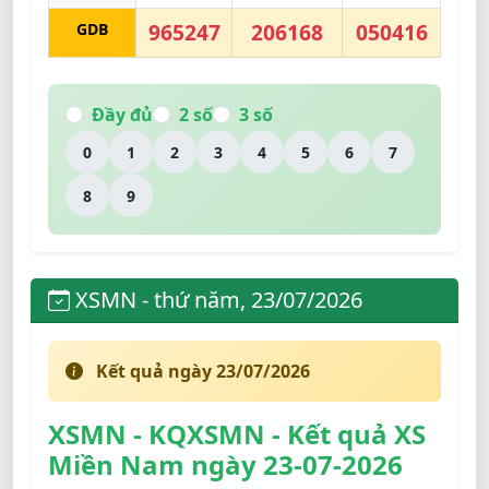
965247
206168
050416
GDB
Đầy đủ
2 số
3 số
0
1
2
3
4
5
6
7
8
9
XSMN - thứ năm, 23/07/2026
Kết quả ngày 23/07/2026
XSMN - KQXSMN - Kết quả XS
Miền Nam ngày 23-07-2026