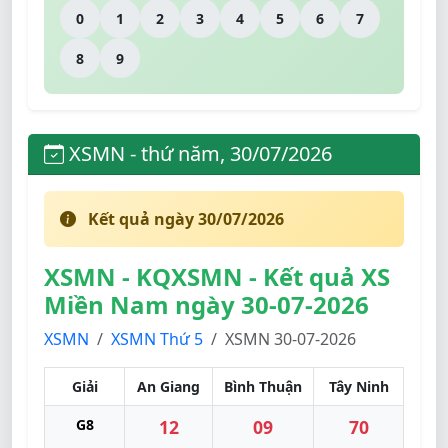
0
1
2
3
4
5
6
7
8
9
XSMN - thứ năm, 30/07/2026
Kết quả ngày 30/07/2026
XSMN - KQXSMN - Kết quả XS
Miền Nam ngày 30-07-2026
XSMN
XSMN Thứ 5
XSMN 30-07-2026
Giải
An Giang
Bình Thuận
Tây Ninh
G8
12
09
70