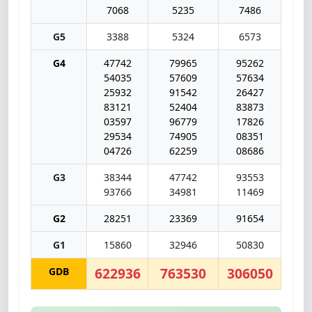
7068
5235
7486
G5
3388
5324
6573
G4
47742
79965
95262
54035
57609
57634
25932
91542
26427
83121
52404
83873
03597
96779
17826
29534
74905
08351
04726
62259
08686
G3
38344
47742
93553
93766
34981
11469
G2
28251
23369
91654
G1
15860
32946
50830
622936
763530
306050
GDB