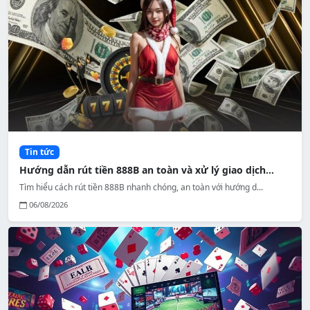
Tin tức
Hướng dẫn rút tiền 888B an toàn và xử lý giao dịch...
Tìm hiểu cách rút tiền 888B nhanh chóng, an toàn với hướng d...
06/08/2026