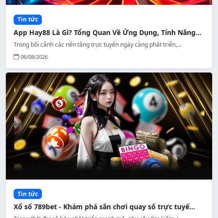
Tin tức
App Hay88 Là Gì? Tổng Quan Về Ứng Dụng, Tính Năng...
Trong bối cảnh các nền tảng trực tuyến ngày càng phát triển,...
06/08/2026
Tin tức
Xổ số 789bet - Khám phá sân chơi quay số trực tuyế...