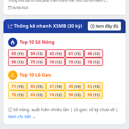
Trong thời đại số hóa phát triển mạnh mẽ, nhu cầu tìm kiếm c...
06/08/2026
Thống kê nhanh XSMB (30 kỳ)
Xem đầy đủ
Top 10 Số Nóng
05
50
42
61
46
(15)
(13)
(13)
(13)
(13)
90
75
10
19
18
(13)
(13)
(12)
(12)
(12)
Top 10 Lô Gan
71
85
37
45
53
(15)
(15)
(14)
(14)
(13)
70
65
74
96
58
(13)
(12)
(12)
(12)
(11)
Số nóng: xuất hiện nhiều lần | Lô gan: số kỳ chưa về |
Xem chi tiết →