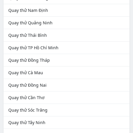
Quay thử Nam Định
Quay thử Quảng Ninh
Quay thử Thái Bình
Quay thử TP Hồ Chí Minh
Quay thử Đồng Tháp
Quay thử Cà Mau
Quay thử Đồng Nai
Quay thử Cần Thơ
Quay thử Sóc Trăng
Quay thử Tây Ninh