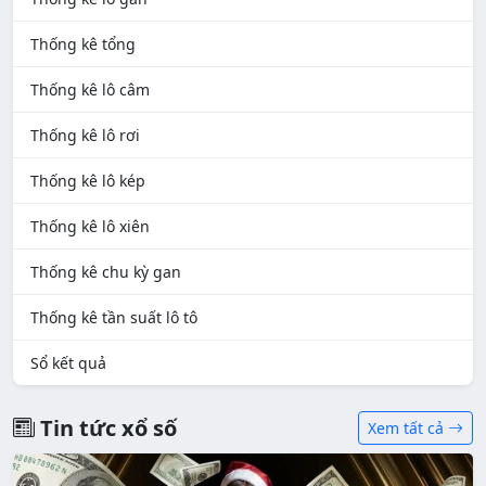
Thống kê tổng
Thống kê lô câm
Thống kê lô rơi
Thống kê lô kép
Thống kê lô xiên
Thống kê chu kỳ gan
Thống kê tần suất lô tô
Sổ kết quả
Tin tức xổ số
Xem tất cả