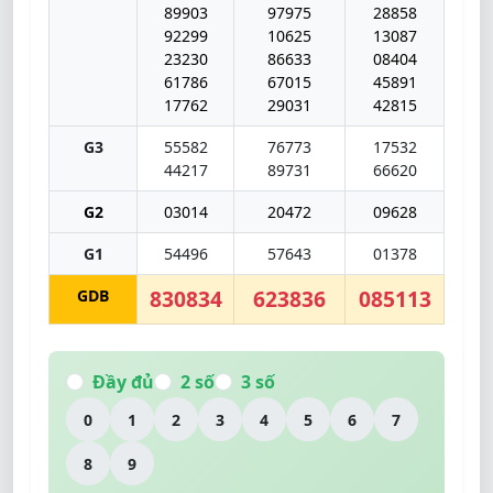
89903
97975
28858
92299
10625
13087
23230
86633
08404
61786
67015
45891
17762
29031
42815
G3
55582
76773
17532
44217
89731
66620
G2
03014
20472
09628
G1
54496
57643
01378
830834
623836
085113
GDB
Đầy đủ
2 số
3 số
0
1
2
3
4
5
6
7
8
9