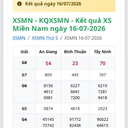
Kết quả ngày 16/07/2026
XSMN - KQXSMN - Kết quả XS
Miền Nam ngày 16-07-2026
XSMN
XSMN Thứ 5
XSMN 16-07-2026
Giải
An Giang
Bình Thuận
Tây Ninh
G8
54
23
70
G7
809
445
767
G6
8156
6227
6219
4612
6641
7281
0981
7200
9418
G5
0874
4618
2023
G4
45145
91772
90022
75742
82436
64615