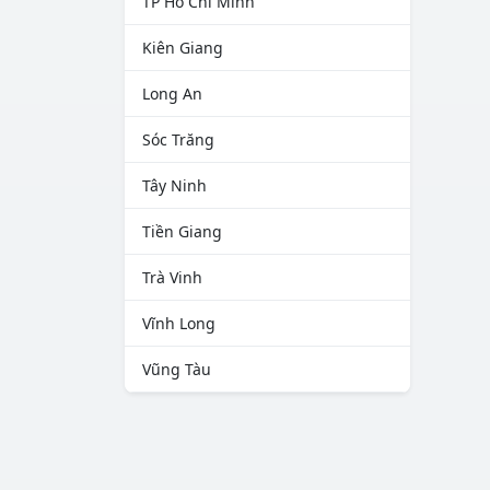
TP Hồ Chí Minh
Kiên Giang
Long An
Sóc Trăng
Tây Ninh
Tiền Giang
Trà Vinh
Vĩnh Long
Vũng Tàu