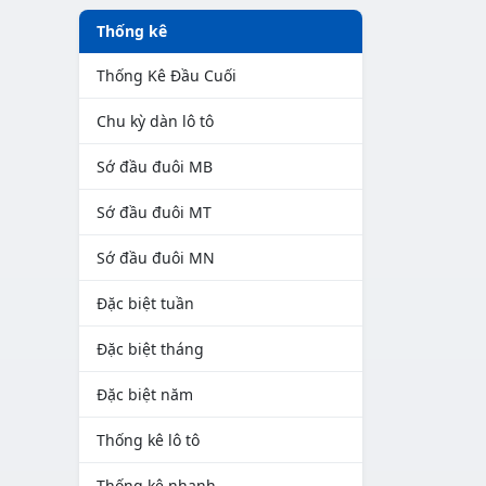
Thống kê
Thống Kê Đầu Cuối
Chu kỳ dàn lô tô
Sớ đầu đuôi MB
Sớ đầu đuôi MT
Sớ đầu đuôi MN
Đặc biệt tuần
Đặc biệt tháng
Đặc biệt năm
Thống kê lô tô
Thống kê nhanh