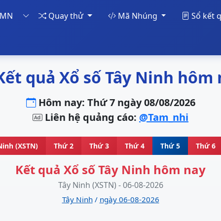
SMN
Quay thử
Mã Nhúng
Sổ kết 
ết quả Xổ số Tây Ninh hôm 
Hôm nay: Thứ 7 ngày 08/08/2026
Liên hệ quảng cáo:
@Tam_nhi
Ninh (XSTN)
Thứ 2
Thứ 3
Thứ 4
Thứ 5
Thứ 6
Kết quả Xổ số Tây Ninh hôm nay
Tây Ninh (XSTN) - 06-08-2026
Tây Ninh
/
ngày 06-08-2026