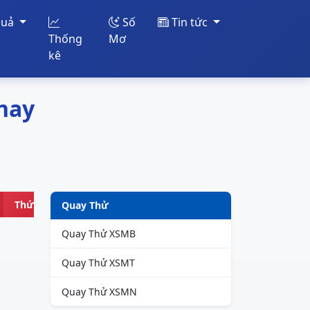
quả
Số
Tin tức
Thống
Mơ
kê
nay
Thứ 7
Chủ Nhật
Quay Thử
Quay Thử XSMB
Quay Thử XSMT
Quay Thử XSMN