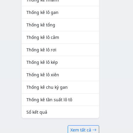
Thống kê lô gan
Thống kê tổng
Thống kê lô câm
Thống kê lô rơi
Thống kê lô kép
Thống kê lô xiên
Thống kê chu kỳ gan
Thống kê tần suất lô tô
Sổ kết quả
Xem tất cả