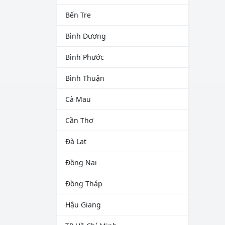
Bến Tre
Bình Dương
Bình Phước
Bình Thuận
Cà Mau
Cần Thơ
Đà Lạt
Đồng Nai
Đồng Tháp
Hậu Giang