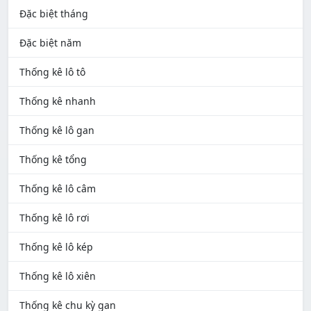
Đặc biệt tháng
Đặc biệt năm
Thống kê lô tô
Thống kê nhanh
Thống kê lô gan
Thống kê tổng
Thống kê lô câm
Thống kê lô rơi
Thống kê lô kép
Thống kê lô xiên
Thống kê chu kỳ gan