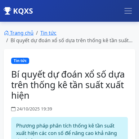
KQXS
Trang chủ
Tin tức
Bí quyết dự đoán xổ số dựa trên thống kê tần suất...
Tin tức
Bí quyết dự đoán xổ số dựa
trên thống kê tần suất xuất
hiện
24/10/2025 19:39
Phương pháp phân tích thống kê tần suất
xuất hiện các con số để nâng cao khả năng