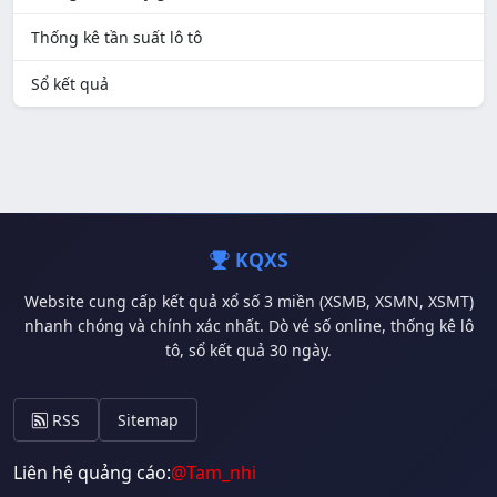
Thống kê tần suất lô tô
Sổ kết quả
KQXS
Website cung cấp kết quả xổ số 3 miền (XSMB, XSMN, XSMT)
nhanh chóng và chính xác nhất. Dò vé số online, thống kê lô
tô, sổ kết quả 30 ngày.
RSS
Sitemap
Liên hệ quảng cáo:
@Tam_nhi