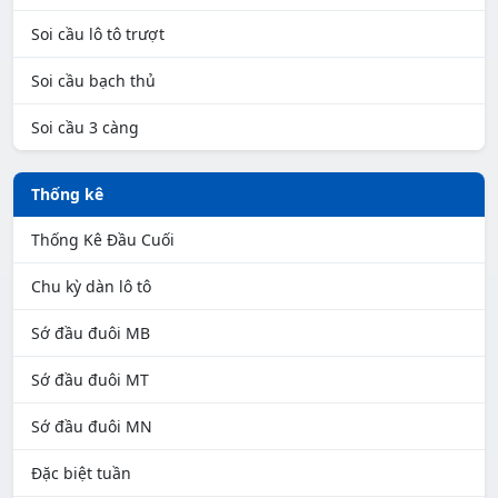
Soi cầu lô tô trượt
Soi cầu bạch thủ
Soi cầu 3 càng
Thống kê
Thống Kê Đầu Cuối
Chu kỳ dàn lô tô
Sớ đầu đuôi MB
Sớ đầu đuôi MT
Sớ đầu đuôi MN
Đặc biệt tuần