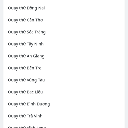
Quay thử Đồng Nai
Quay thử Cần Thơ
Quay thử Sóc Trăng
Quay thử Tây Ninh
Quay thử An Giang
Quay thử Bến Tre
Quay thử Vũng Tàu
Quay thử Bạc Liêu
Quay thử Bình Dương
Quay thử Trà Vinh
Quay thử Vĩnh Long