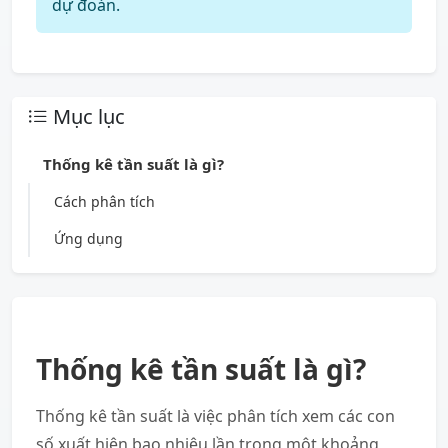
dự đoán.
Mục lục
Thống kê tần suất là gì?
Cách phân tích
Ứng dụng
Thống kê tần suất là gì?
Thống kê tần suất là việc phân tích xem các con
số xuất hiện bao nhiêu lần trong một khoảng