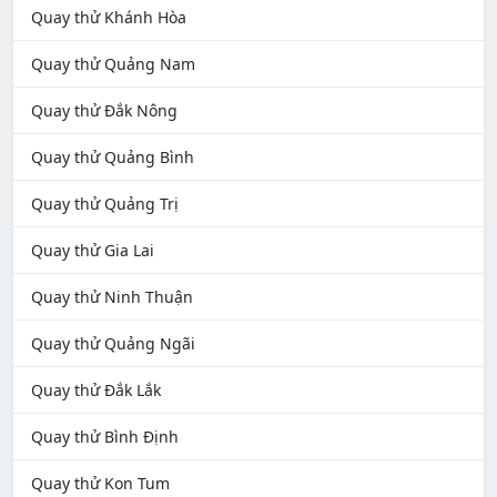
Quay thử Khánh Hòa
Quay thử Quảng Nam
Quay thử Đắk Nông
Quay thử Quảng Bình
Quay thử Quảng Trị
Quay thử Gia Lai
Quay thử Ninh Thuận
Quay thử Quảng Ngãi
Quay thử Đắk Lắk
Quay thử Bình Định
Quay thử Kon Tum