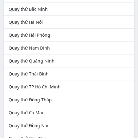
Quay thử Bắc Ninh
Quay thử Hà Nội
Quay thử Hải Phòng
Quay thử Nam Định
Quay thử Quảng Ninh
Quay thử Thái Bình
Quay thử TP Hồ Chí Minh
Quay thử Đồng Tháp
Quay thử Cà Mau
Quay thử Đồng Nai