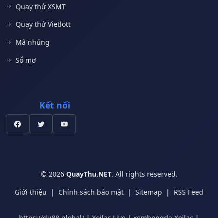
Quay thử XSMT
Quay thử Vietlott
Mã nhúng
Sổ mơ
Kết nối
© 2026
QuayThu.NET
. All rights reserved.
Giới thiệu
|
Chính sách bảo mật
|
Sitemap
|
RSS Feed
https://du88.global/
|
Xoilac Live
|
xembongda Xoilac
|