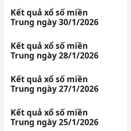
Kết quả xổ số miền
Trung ngày 30/1/2026
Kết quả xổ số miền
Trung ngày 28/1/2026
Kết quả xổ số miền
Trung ngày 27/1/2026
Kết quả xổ số miền
Trung ngày 25/1/2026