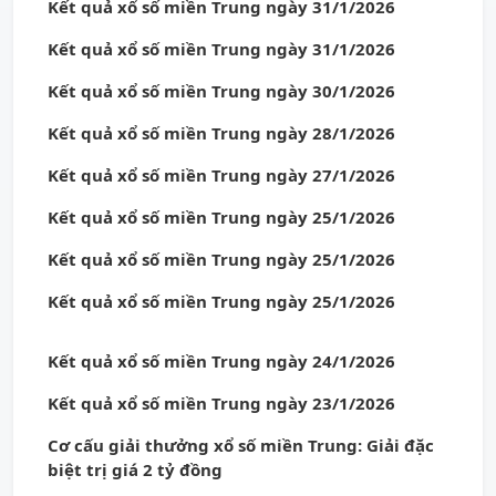
Kết quả xổ số miền Trung ngày 31/1/2026
Kết quả xổ số miền Trung ngày 31/1/2026
Kết quả xổ số miền Trung ngày 30/1/2026
Kết quả xổ số miền Trung ngày 28/1/2026
Kết quả xổ số miền Trung ngày 27/1/2026
Kết quả xổ số miền Trung ngày 25/1/2026
Kết quả xổ số miền Trung ngày 25/1/2026
Kết quả xổ số miền Trung ngày 25/1/2026
Kết quả xổ số miền Trung ngày 24/1/2026
Kết quả xổ số miền Trung ngày 23/1/2026
Cơ cấu giải thưởng xổ số miền Trung: Giải đặc
biệt trị giá 2 tỷ đồng