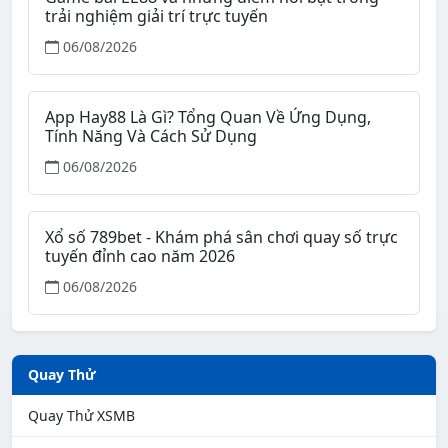
trải nghiệm giải trí trực tuyến
06/08/2026
App Hay88 Là Gì? Tổng Quan Về Ứng Dụng,
Tính Năng Và Cách Sử Dụng
06/08/2026
Xổ số 789bet - Khám phá sân chơi quay số trực
tuyến đỉnh cao năm 2026
06/08/2026
Quay Thử
Quay Thử XSMB