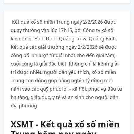
Kết quả xổ số miền Trung ngày 2/2/2026 được
quay thưởng vào lúc 17h15, bởi Công ty xổ số
kiến thiết: Bình Định, Quảng Trị và Quảng Bình.
Kết quả các giải thưởng ngày 2/2/2026 sẽ được
công bố lần lượt từ giải nhất cho đến giải tám,
cuối cùng là giải đặc biệt. Không chỉ là kênh giải
trí được nhiều người dân yêu thích, xổ số miền
Trung còn đóng góp hàng nghìn tỷ đồng mỗi
năm vào các quỹ phúc lợi – xã hội, phục vụ đầu tư
hạ tầng, giáo dục, y tế và an sinh cho người dân
địa phương.
XSMT - Kết quả xổ số miền