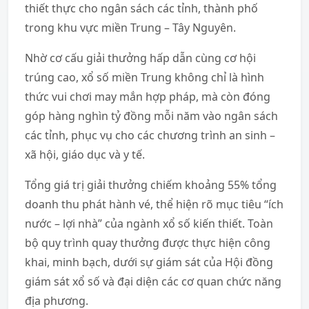
thiết thực cho ngân sách các tỉnh, thành phố
trong khu vực miền Trung – Tây Nguyên.
Nhờ cơ cấu giải thưởng hấp dẫn cùng cơ hội
trúng cao, xổ số miền Trung không chỉ là hình
thức vui chơi may mắn hợp pháp, mà còn đóng
góp hàng nghìn tỷ đồng mỗi năm vào ngân sách
các tỉnh, phục vụ cho các chương trình an sinh –
xã hội, giáo dục và y tế.
Tổng giá trị giải thưởng chiếm khoảng 55% tổng
doanh thu phát hành vé, thể hiện rõ mục tiêu “ích
nước – lợi nhà” của ngành xổ số kiến thiết. Toàn
bộ quy trình quay thưởng được thực hiện công
khai, minh bạch, dưới sự giám sát của Hội đồng
giám sát xổ số và đại diện các cơ quan chức năng
địa phương.