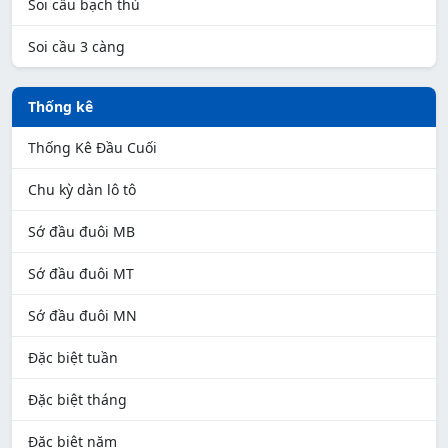
Soi cầu bạch thủ
Soi cầu 3 càng
Thống kê
Thống Kê Đầu Cuối
Chu kỳ dàn lô tô
Sớ đầu đuôi MB
Sớ đầu đuôi MT
Sớ đầu đuôi MN
Đặc biệt tuần
Đặc biệt tháng
Đặc biệt năm