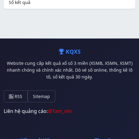
Sổ kết quả
KQXS
Website cung cấp kết quả xổ số 3 miền (XSMB, XSMN, XSMT)
nhanh chóng và chính xác nhất. Dò vé số online, thống kê lô
tô, sổ kết quả 30 ngày.
RSS
Sitemap
Liên hệ quảng cáo:
@Tam_nhi