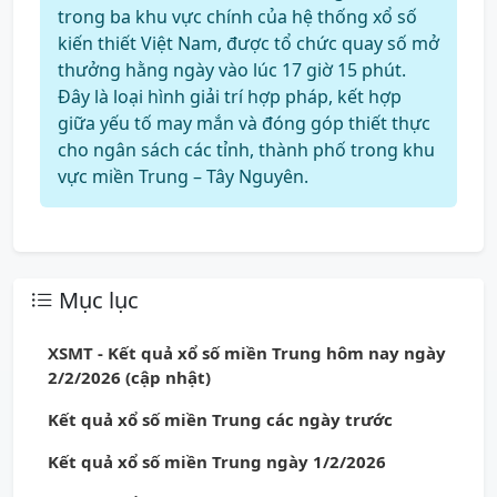
trong ba khu vực chính của hệ thống xổ số
kiến thiết Việt Nam, được tổ chức quay số mở
thưởng hằng ngày vào lúc 17 giờ 15 phút.
Đây là loại hình giải trí hợp pháp, kết hợp
giữa yếu tố may mắn và đóng góp thiết thực
cho ngân sách các tỉnh, thành phố trong khu
vực miền Trung – Tây Nguyên.
Mục lục
XSMT - Kết quả xổ số miền Trung hôm nay ngày
2/2/2026 (cập nhật)
Kết quả xổ số miền Trung các ngày trước
Kết quả xổ số miền Trung ngày 1/2/2026