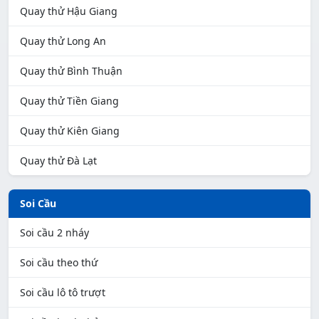
Quay thử Hậu Giang
Quay thử Long An
Quay thử Bình Thuận
Quay thử Tiền Giang
Quay thử Kiên Giang
Quay thử Đà Lạt
Soi Cầu
Soi cầu 2 nháy
Soi cầu theo thứ
Soi cầu lô tô trượt