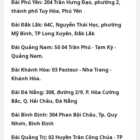
Đài Phú Yên: 204 Trần Hưng Đạo, phường 2,
thành phố Tuy Hòa, Phú Yên
Đài Đắk Lắk: 64C, Nguyễn Thái Học, phường
Mỹ Bình, TP Long Xuyên, Đắk Lắk
Đài Quảng Nam: Số 04 Trần Phú - Tam Kỳ -
Quảng Nam.
Đài Khánh Hòa: 03 Pasteur - Nha Trang -
Khánh Hòa.
Đài Đà Nẵng: 308, đường 2/9, P. Hòa Cường
Bắc, Q. Hải Châu, Đà Nẵng
Đài Bình Định: 304 Phan Bội Châu, Tp. Quy
Nhơn, Bình Định
Đài Quảng Trị: 02 Huyền Trân Công Chúa - TP