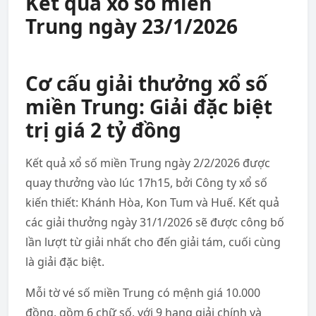
Kết quả xổ số miền
Trung ngày 23/1/2026
Cơ cấu giải thưởng xổ số
miền Trung: Giải đặc biệt
trị giá 2 tỷ đồng
Kết quả xổ số miền Trung ngày 2/2/2026 được
quay thưởng vào lúc 17h15, bởi Công ty xổ số
kiến thiết: Khánh Hòa, Kon Tum và Huế. Kết quả
các giải thưởng ngày 31/1/2026 sẽ được công bố
lần lượt từ giải nhất cho đến giải tám, cuối cùng
là giải đặc biệt.
Mỗi tờ vé số miền Trung có mệnh giá 10.000
đồng, gồm 6 chữ số, với 9 hạng giải chính và