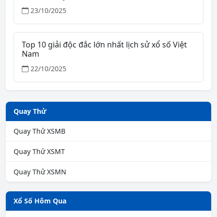
23/10/2025
Top 10 giải độc đắc lớn nhất lịch sử xổ số Việt
Nam
22/10/2025
Quay Thử
Quay Thử XSMB
Quay Thử XSMT
Quay Thử XSMN
Xổ Số Hôm Qua