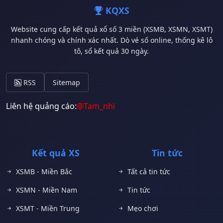
KQXS
Website cung cấp kết quả xổ số 3 miền (XSMB, XSMN, XSMT)
nhanh chóng và chính xác nhất. Dò vé số online, thống kê lô
tô, sổ kết quả 30 ngày.
RSS
Sitemap
Liên hệ quảng cáo:
@Tam_nhi
Kết quả XS
Tin tức
XSMB - Miền Bắc
Tất cả tin tức
XSMN - Miền Nam
Tin tức
XSMT - Miền Trung
Mẹo chơi