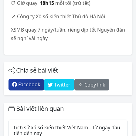
⏰ Giờ quay:
18h15
mỗi tối (trừ tết)
📍 Công ty Xổ số kiến thiết Thủ đô Hà Nội
XSMB quay 7 ngày/tuần, riêng dịp tết Nguyên đán
sẽ nghỉ vài ngày.
Chia sẻ bài viết
Facebook
Twitter
Copy link
Bài viết liên quan
Lịch sử xổ số kiến thiết Việt Nam - Từ ngày đầu
tiên đến nay