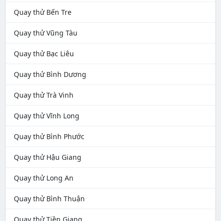
Quay thử Bến Tre
Quay thử Vũng Tàu
Quay thử Bạc Liêu
Quay thử Bình Dương
Quay thử Trà Vinh
Quay thử Vĩnh Long
Quay thử Bình Phước
Quay thử Hậu Giang
Quay thử Long An
Quay thử Bình Thuận
Quay thử Tiền Giang