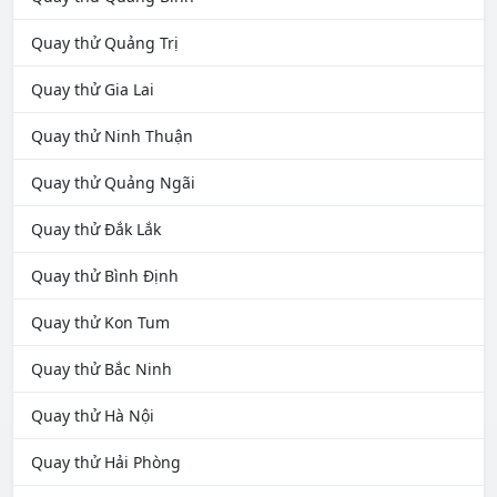
Quay thử Quảng Trị
Quay thử Gia Lai
Quay thử Ninh Thuận
Quay thử Quảng Ngãi
Quay thử Đắk Lắk
Quay thử Bình Định
Quay thử Kon Tum
Quay thử Bắc Ninh
Quay thử Hà Nội
Quay thử Hải Phòng