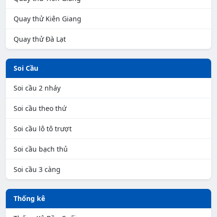
Quay thử Kiên Giang
Quay thử Đà Lạt
Soi Cầu
Soi cầu 2 nháy
Soi cầu theo thứ
Soi cầu lô tô trượt
Soi cầu bạch thủ
Soi cầu 3 càng
Thống kê