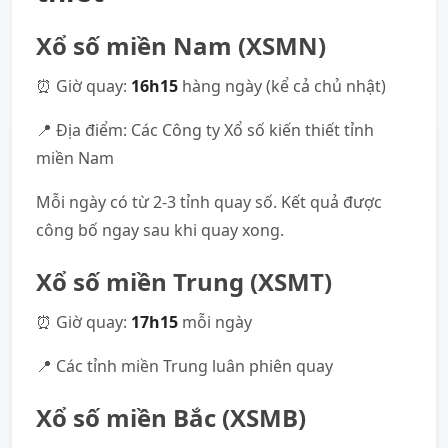
Xổ số miền Nam (XSMN)
⏰ Giờ quay:
16h15
hàng ngày (kể cả chủ nhật)
📍 Địa điểm: Các Công ty Xổ số kiến thiết tỉnh
miền Nam
Mỗi ngày có từ 2-3 tỉnh quay số. Kết quả được
công bố ngay sau khi quay xong.
Xổ số miền Trung (XSMT)
⏰ Giờ quay:
17h15
mỗi ngày
📍 Các tỉnh miền Trung luân phiên quay
Xổ số miền Bắc (XSMB)