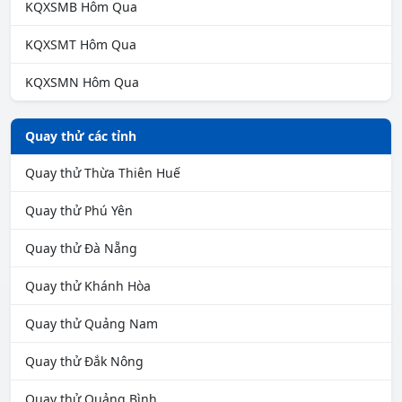
KQXSMB Hôm Qua
KQXSMT Hôm Qua
KQXSMN Hôm Qua
Quay thử các tỉnh
Quay thử Thừa Thiên Huế
Quay thử Phú Yên
Quay thử Đà Nẵng
Quay thử Khánh Hòa
Quay thử Quảng Nam
Quay thử Đắk Nông
Quay thử Quảng Bình