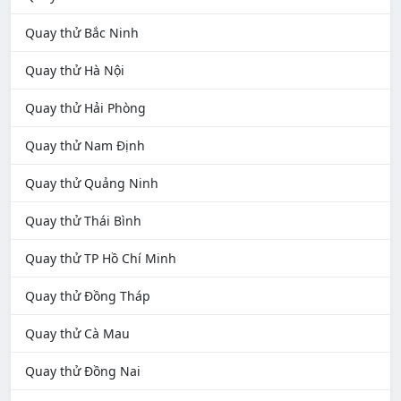
Quay thử Bắc Ninh
Quay thử Hà Nội
Quay thử Hải Phòng
Quay thử Nam Định
Quay thử Quảng Ninh
Quay thử Thái Bình
Quay thử TP Hồ Chí Minh
Quay thử Đồng Tháp
Quay thử Cà Mau
Quay thử Đồng Nai