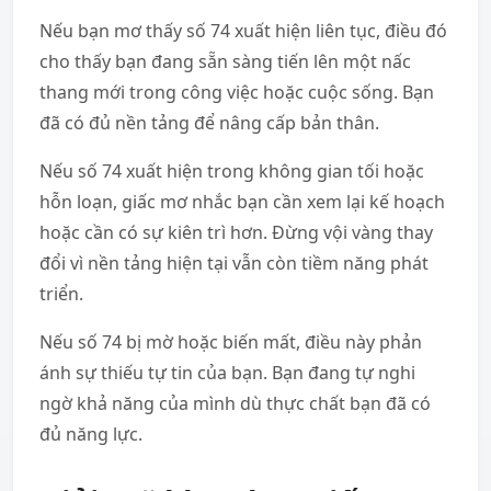
Nếu bạn mơ thấy số 74 xuất hiện liên tục, điều đó
cho thấy bạn đang sẵn sàng tiến lên một nấc
thang mới trong công việc hoặc cuộc sống. Bạn
đã có đủ nền tảng để nâng cấp bản thân.
Nếu số 74 xuất hiện trong không gian tối hoặc
hỗn loạn, giấc mơ nhắc bạn cần xem lại kế hoạch
hoặc cần có sự kiên trì hơn. Đừng vội vàng thay
đổi vì nền tảng hiện tại vẫn còn tiềm năng phát
triển.
Nếu số 74 bị mờ hoặc biến mất, điều này phản
ánh sự thiếu tự tin của bạn. Bạn đang tự nghi
ngờ khả năng của mình dù thực chất bạn đã có
đủ năng lực.