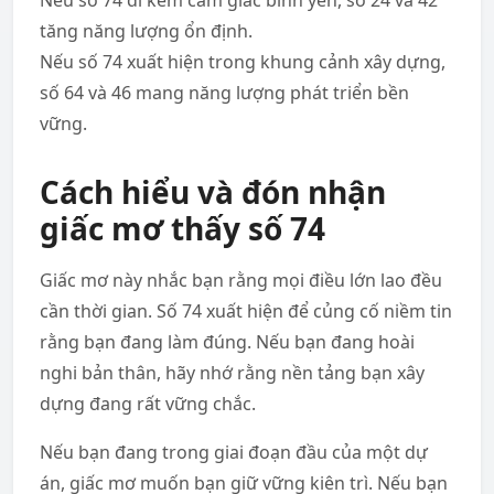
Nếu số 74 đi kèm cảm giác bình yên, số 24 và 42
tăng năng lượng ổn định.
Nếu số 74 xuất hiện trong khung cảnh xây dựng,
số 64 và 46 mang năng lượng phát triển bền
vững.
Cách hiểu và đón nhận
giấc mơ thấy số 74
Giấc mơ này nhắc bạn rằng mọi điều lớn lao đều
cần thời gian. Số 74 xuất hiện để củng cố niềm tin
rằng bạn đang làm đúng. Nếu bạn đang hoài
nghi bản thân, hãy nhớ rằng nền tảng bạn xây
dựng đang rất vững chắc.
Nếu bạn đang trong giai đoạn đầu của một dự
án, giấc mơ muốn bạn giữ vững kiên trì. Nếu bạn