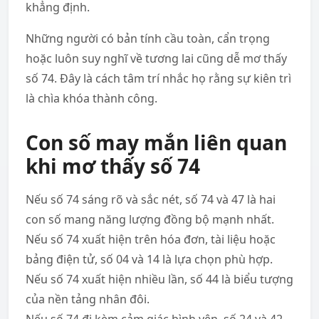
khẳng định.
Những người có bản tính cầu toàn, cẩn trọng
hoặc luôn suy nghĩ về tương lai cũng dễ mơ thấy
số 74. Đây là cách tâm trí nhắc họ rằng sự kiên trì
là chìa khóa thành công.
Con số may mắn liên quan
khi mơ thấy số 74
Nếu số 74 sáng rõ và sắc nét, số 74 và 47 là hai
con số mang năng lượng đồng bộ mạnh nhất.
Nếu số 74 xuất hiện trên hóa đơn, tài liệu hoặc
bảng điện tử, số 04 và 14 là lựa chọn phù hợp.
Nếu số 74 xuất hiện nhiều lần, số 44 là biểu tượng
của nền tảng nhân đôi.