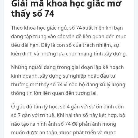
Giải mã khoa học giấc mơ
thấy số 74
Theo khoa học giấc ngủ, số 74 xuất hiện khi bạn
đang tập trung vào các vấn đề liên quan đến mục
tiêu dài hạn. Đây là con số của trách nhiệm, sự
kiên định và những lựa chọn mang tính xây dựng.
Những người đang trong giai đoạn lập kế hoạch
kinh doanh, xây dựng sự nghiệp hoặc đầu tư
thường mơ thấy số 74 vì não bộ đang xử lý lượng
thông tin lớn liên quan đến tương lai.
Ở góc độ tâm lý học, số 4 gắn với sự ổn định còn
số 7 gắn với trí tuệ. Khi hai tần số này kết hợp, bộ
não tạo ra hình ảnh số 74 để phản ánh mong
muốn được an toàn, được phát triển và được