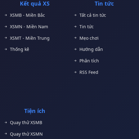
Kết quả XS
Tin tức
XSMB - Miền Bắc
Tất cả tin tức
XSMN - Miền Nam
Tin tức
XSMT - Miền Trung
Mẹo chơi
Thống kê
Hướng dẫn
Phân tích
RSS Feed
Tiện ích
Quay thử XSMB
Quay thử XSMN