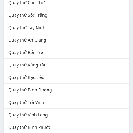
Quay thử Cần Thơ
Quay thử Sóc Trăng
Quay thử Tây Ninh
Quay thử An Giang
Quay thử Bến Tre
Quay thử Vũng Tàu
Quay thử Bạc Liêu
Quay thử Bình Dương
Quay thử Trà Vinh
Quay thử Vĩnh Long
Quay thử Bình Phước