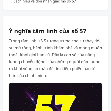
Cách hiểu và đón nhận giấc mơ số 57
Ý nghĩa tâm linh của số 57
Trong tâm linh, số 5 tượng trưng cho sự thay đổi,
sự mở rộng, hành trình khám phá và mong muốn
thoát khỏi giới hạn cũ. Đây là con số của năng
lượng chuyển động, của những người dám bước
ra khỏi vùng an toàn để tìm kiếm phiên bản tốt
hơn của chính mình.