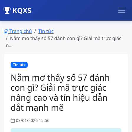
KQXS
Trang chủ
Tin tức
Nằm mơ thấy số 57 đánh con gì? Giải mã trực giác
n...
Tin tức
Nằm mơ thấy số 57 đánh
con gì? Giải mã trực giác
nâng cao và tín hiệu dẫn
dắt mạnh mẽ
03/01/2026 15:56