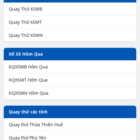
Quay Thử XSMB
Quay Thử XSMT
Quay Thử XSMN
Xổ Số Hôm Qua
KQXSMB Hôm Qua
KQXSMT Hôm Qua
KQXSMN Hôm Qua
Quay thử các tỉnh
Quay thử Thừa Thiên Huế
Quay thử Phú Yên