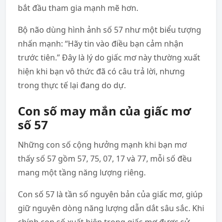
bắt đầu tham gia mạnh mẽ hơn.
Bộ não dùng hình ảnh số 57 như một biểu tượng
nhấn mạnh: “Hãy tin vào điều bạn cảm nhận
trước tiên.” Đây là lý do giấc mơ này thường xuất
hiện khi bạn vô thức đã có câu trả lời, nhưng
trong thực tế lại đang do dự.
Con số may mắn của giấc mơ
số 57
Những con số cộng hưởng mạnh khi bạn mơ
thấy số 57 gồm 57, 75, 07, 17 và 77, mỗi số đều
mang một tầng năng lượng riêng.
Con số 57 là tần số nguyên bản của giấc mơ, giúp
giữ nguyên dòng năng lượng dẫn dắt sâu sắc. Khi
chính con số xuất hiện trong giấc mơ được sử