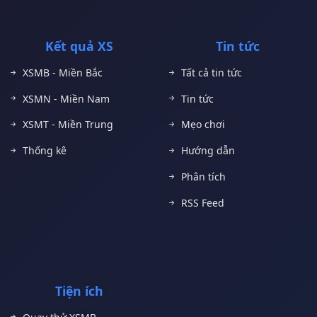
Kết quả XS
Tin tức
XSMB - Miền Bắc
Tất cả tin tức
XSMN - Miền Nam
Tin tức
XSMT - Miền Trung
Mẹo chơi
Thống kê
Hướng dẫn
Phân tích
RSS Feed
Tiện ích