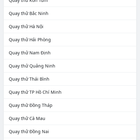
Quay thử Kon Tum
Quay thử Bắc Ninh
Quay thử Hà Nội
Quay thử Hải Phòng
Quay thử Nam Định
Quay thử Quảng Ninh
Quay thử Thái Bình
Quay thử TP Hồ Chí Minh
Quay thử Đồng Tháp
Quay thử Cà Mau
Quay thử Đồng Nai