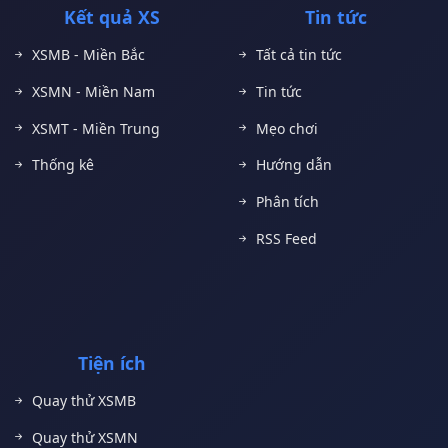
Kết quả XS
Tin tức
XSMB - Miền Bắc
Tất cả tin tức
XSMN - Miền Nam
Tin tức
XSMT - Miền Trung
Mẹo chơi
Thống kê
Hướng dẫn
Phân tích
RSS Feed
Tiện ích
Quay thử XSMB
Quay thử XSMN