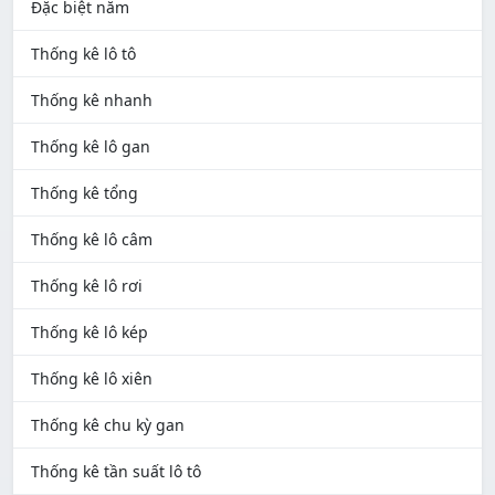
Đặc biệt năm
Thống kê lô tô
Thống kê nhanh
Thống kê lô gan
Thống kê tổng
Thống kê lô câm
Thống kê lô rơi
Thống kê lô kép
Thống kê lô xiên
Thống kê chu kỳ gan
Thống kê tần suất lô tô