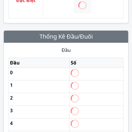
Đặc Biệt
Thống Kê Đầu/Đuôi
Đầu
Đầu
Số
0
1
2
3
4