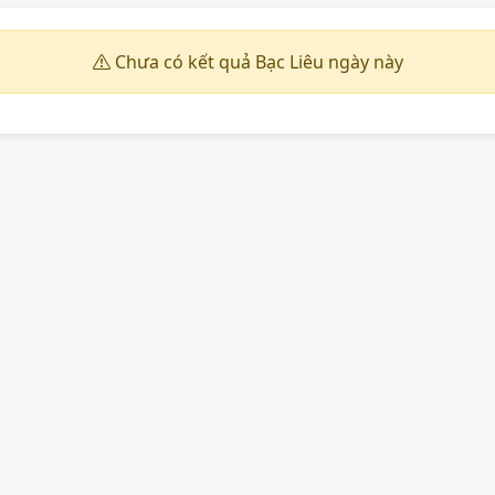
Chưa có kết quả Bạc Liêu ngày này