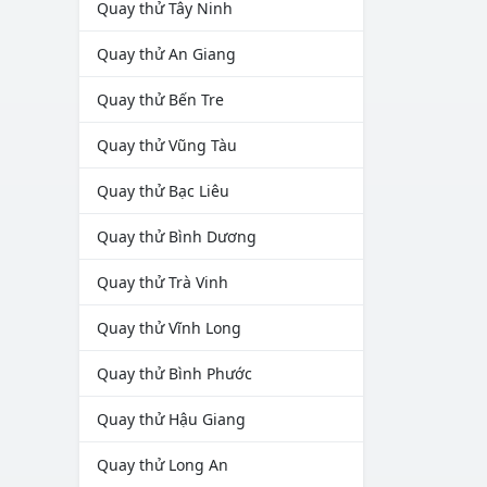
Quay thử Tây Ninh
Quay thử An Giang
Quay thử Bến Tre
Quay thử Vũng Tàu
Quay thử Bạc Liêu
Quay thử Bình Dương
Quay thử Trà Vinh
Quay thử Vĩnh Long
Quay thử Bình Phước
Quay thử Hậu Giang
Quay thử Long An