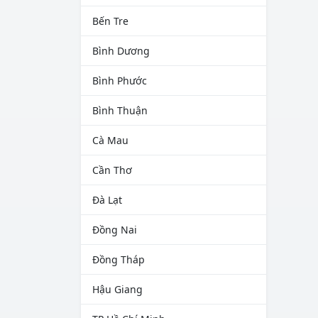
Bến Tre
Bình Dương
Bình Phước
Bình Thuận
Cà Mau
Cần Thơ
Đà Lạt
Đồng Nai
Đồng Tháp
Hậu Giang