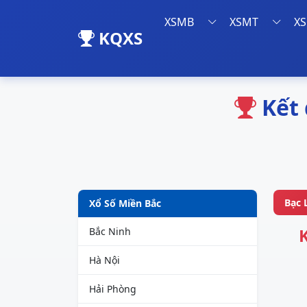
XSMB
XSMT
X
KQXS
Kết 
Bạc 
Xổ Số Miền Bắc
Bắc Ninh
Hà Nội
Hải Phòng