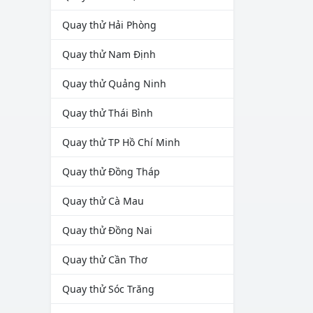
Quay thử Hải Phòng
Quay thử Nam Định
Quay thử Quảng Ninh
Quay thử Thái Bình
Quay thử TP Hồ Chí Minh
Quay thử Đồng Tháp
Quay thử Cà Mau
Quay thử Đồng Nai
Quay thử Cần Thơ
Quay thử Sóc Trăng