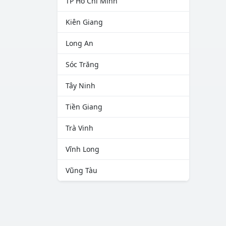
TP Hồ Chí Minh
Kiên Giang
Long An
Sóc Trăng
Tây Ninh
Tiền Giang
Trà Vinh
Vĩnh Long
Vũng Tàu