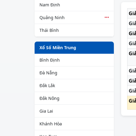
Nam Định
Giả
Quảng Ninh
•••
Giả
Thái Bình
Giả
Giả
Xổ Số Miền Trung
Giả
Bình Định
Giả
Đà Nẵng
Giả
Đắk Lắk
Giả
Đắk Nông
Gi
Gia Lai
Khánh Hòa