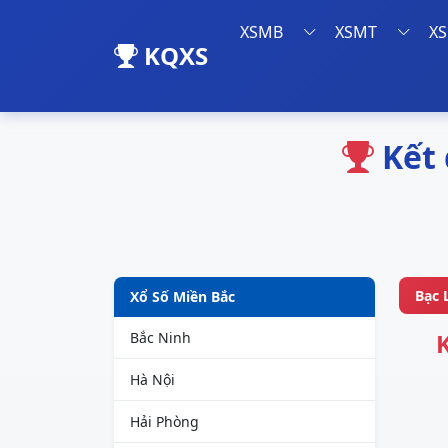
XSMB
XSMT
X
KQXS
Kết 
Bạc 
Xổ Số Miền Bắc
Bắc Ninh
Hà Nội
Hải Phòng