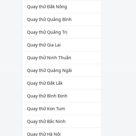
Quay thử Đắk Nông
Quay thử Quảng Bình
Quay thử Quảng Trị
Quay thử Gia Lai
Quay thử Ninh Thuận
Quay thử Quảng Ngãi
Quay thử Đắk Lắk
Quay thử Bình Định
Quay thử Kon Tum
Quay thử Bắc Ninh
Quay thử Hà Nội