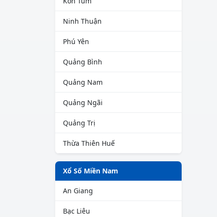
Kon Tum
Ninh Thuận
Phú Yên
Quảng Bình
Quảng Nam
Quảng Ngãi
Quảng Trị
Thừa Thiên Huế
Xổ Số Miền Nam
An Giang
Bạc Liêu