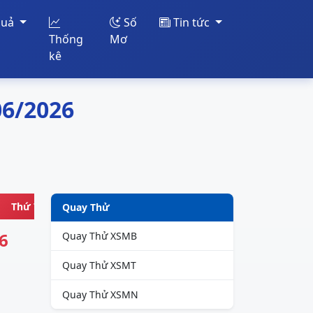
quả
Số
Tin tức
Thống
Mơ
kê
06/2026
Thứ 7
Chủ Nhật
Quay Thử
6
Quay Thử XSMB
Quay Thử XSMT
Quay Thử XSMN