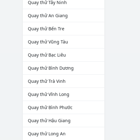
Quay thử Tây Ninh
Quay thử An Giang
Quay thử Bến Tre
Quay thử Vũng Tàu
Quay thử Bạc Liêu
Quay thử Bình Dương
Quay thử Trà Vinh
Quay thử Vĩnh Long
Quay thử Bình Phước
Quay thử Hậu Giang
Quay thử Long An