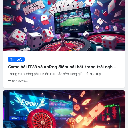
Tin tức
Game bài EE88 và những điểm nổi bật trong trải ngh...
Trong xu hướng phát triển của các nền tảng giải trí trực tuy...
06/08/2026