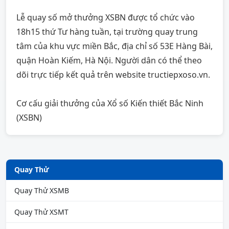
Lễ quay số mở thưởng XSBN được tổ chức vào
18h15 thứ Tư hàng tuần, tại trường quay trung
tâm của khu vực miền Bắc, địa chỉ số 53E Hàng Bài,
quận Hoàn Kiếm, Hà Nội. Người dân có thể theo
dõi trực tiếp kết quả trên website tructiepxoso.vn.
Cơ cấu giải thưởng của Xổ số Kiến thiết Bắc Ninh
(XSBN)
Quay Thử
Quay Thử XSMB
Quay Thử XSMT