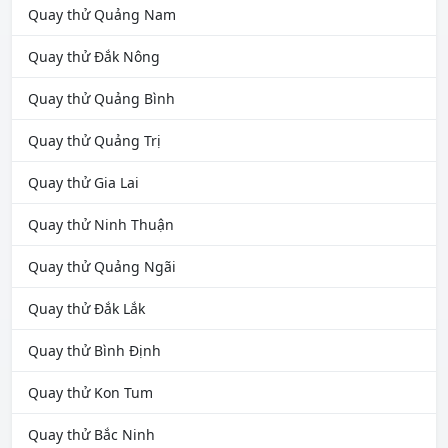
Quay thử Quảng Nam
Quay thử Đắk Nông
Quay thử Quảng Bình
Quay thử Quảng Trị
Quay thử Gia Lai
Quay thử Ninh Thuận
Quay thử Quảng Ngãi
Quay thử Đắk Lắk
Quay thử Bình Định
Quay thử Kon Tum
Quay thử Bắc Ninh