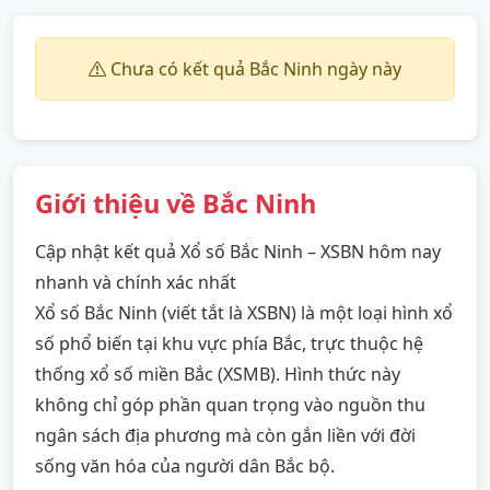
Chưa có kết quả Bắc Ninh ngày này
Giới thiệu về Bắc Ninh
Cập nhật kết quả Xổ số Bắc Ninh – XSBN hôm nay
nhanh và chính xác nhất
Xổ số Bắc Ninh (viết tắt là XSBN) là một loại hình xổ
số phổ biến tại khu vực phía Bắc, trực thuộc hệ
thống xổ số miền Bắc (XSMB). Hình thức này
không chỉ góp phần quan trọng vào nguồn thu
ngân sách địa phương mà còn gắn liền với đời
sống văn hóa của người dân Bắc bộ.