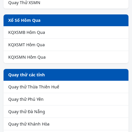
Quay Thử XSMN
Xổ Số Hôm Qua
KQXSMB Hôm Qua
KQXSMT Hôm Qua
KQXSMN Hôm Qua
Quay thử các tỉnh
Quay thử Thừa Thiên Huế
Quay thử Phú Yên
Quay thử Đà Nẵng
Quay thử Khánh Hòa