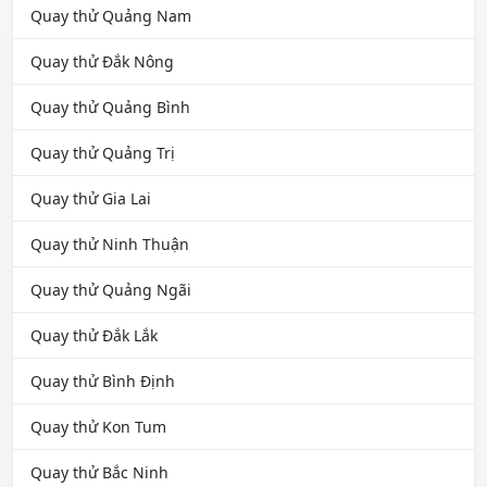
Quay thử Quảng Nam
Quay thử Đắk Nông
Quay thử Quảng Bình
Quay thử Quảng Trị
Quay thử Gia Lai
Quay thử Ninh Thuận
Quay thử Quảng Ngãi
Quay thử Đắk Lắk
Quay thử Bình Định
Quay thử Kon Tum
Quay thử Bắc Ninh