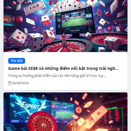
Tin tức
Game bài EE88 và những điểm nổi bật trong trải ngh...
Trong xu hướng phát triển của các nền tảng giải trí trực tuy...
06/08/2026