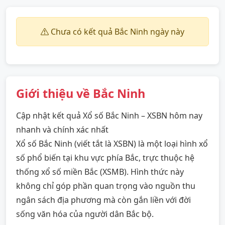
Chưa có kết quả Bắc Ninh ngày này
Giới thiệu về Bắc Ninh
Cập nhật kết quả Xổ số Bắc Ninh – XSBN hôm nay
nhanh và chính xác nhất
Xổ số Bắc Ninh (viết tắt là XSBN) là một loại hình xổ
số phổ biến tại khu vực phía Bắc, trực thuộc hệ
thống xổ số miền Bắc (XSMB). Hình thức này
không chỉ góp phần quan trọng vào nguồn thu
ngân sách địa phương mà còn gắn liền với đời
sống văn hóa của người dân Bắc bộ.