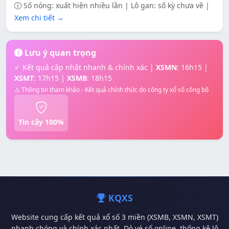
Số nóng: xuất hiện nhiều lần | Lô gan: số kỳ chưa về |
Xem chi tiết →
Lưu ý quan trọng
✓ Kết quả cập nhật nhanh & chính xác |
XSMN
: 16h15 |
XSMT
: 17h15 |
XSMB
: 18h15
⚠️ Thông tin tham khảo - Kết quả chính thức do công ty xổ số công bố
Tin cậy 100%
KQXS
Website cung cấp kết quả xổ số 3 miền (XSMB, XSMN, XSMT)
nhanh chóng và chính xác nhất. Dò vé số online, thống kê lô