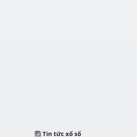
Tin tức xổ số