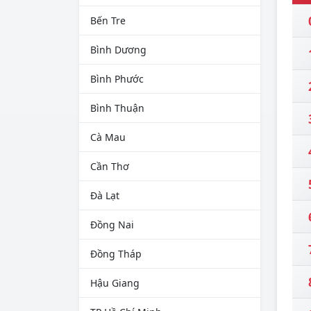
Bến Tre
Bình Dương
Bình Phước
Bình Thuận
Cà Mau
Cần Thơ
Đà Lạt
Đồng Nai
Đồng Tháp
Hậu Giang