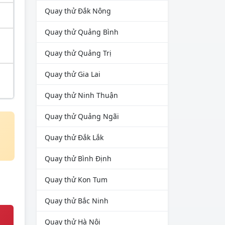
Quay thử Đắk Nông
Quay thử Quảng Bình
Quay thử Quảng Trị
Quay thử Gia Lai
Quay thử Ninh Thuận
Quay thử Quảng Ngãi
Quay thử Đắk Lắk
Quay thử Bình Định
Quay thử Kon Tum
Quay thử Bắc Ninh
Quay thử Hà Nội