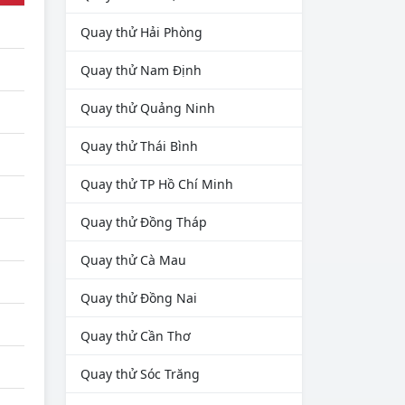
Quay thử Hải Phòng
Quay thử Nam Định
Quay thử Quảng Ninh
Quay thử Thái Bình
Quay thử TP Hồ Chí Minh
Quay thử Đồng Tháp
Quay thử Cà Mau
Quay thử Đồng Nai
Quay thử Cần Thơ
Quay thử Sóc Trăng