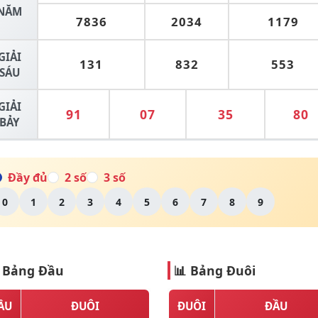
NĂM
7836
2034
1179
GIẢI
131
832
553
SÁU
GIẢI
91
07
35
80
BẢY
Đầy đủ
2 số
3 số
0
1
2
3
4
5
6
7
8
9
 Bảng Đầu
📊 Bảng Đuôi
ẦU
ĐUÔI
ĐUÔI
ĐẦU