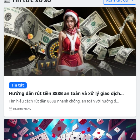
Tin tức
Hướng dẫn rút tiền 888B an toàn và xử lý giao dịch...
Tìm hiểu cách rút tiền 888B nhanh chóng, an toàn với hướng d...
06/08/2026