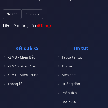
RSS
Sitemap
Liên hệ quảng cáo:
@Tam_nhi
Kết quả XS
Tin tức
XSMB - Miền Bắc
Tất cả tin tức
XSMN - Miền Nam
Tin tức
XSMT - Miền Trung
Mẹo chơi
Thống kê
Hướng dẫn
Phân tích
RSS Feed