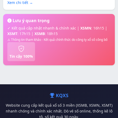
Xem chi tiết →
Lưu ý quan trọng
✓ Kết quả cập nhật nhanh & chính xác |
XSMN
: 16h15 |
XSMT
: 17h15 |
XSMB
: 18h15
⚠️ Thông tin tham khảo - Kết quả chính thức do công ty xổ số công bố
Tin cậy 100%
KQXS
Website cung cấp kết quả xổ số 3 miền (XSMB, XSMN, XSMT)
nhanh chóng và chính xác nhất. Dò vé số online, thống kê lô
tô, sổ kết quả 30 ngày.