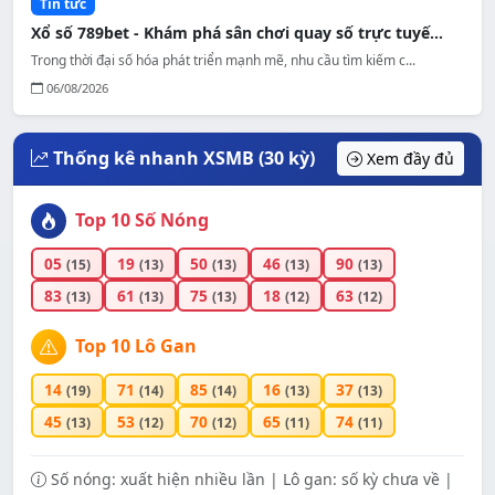
Tin tức
Xổ số 789bet - Khám phá sân chơi quay số trực tuyế...
Trong thời đại số hóa phát triển mạnh mẽ, nhu cầu tìm kiếm c...
06/08/2026
Thống kê nhanh XSMB (30 kỳ)
Xem đầy đủ
Top 10 Số Nóng
05
19
50
46
90
(15)
(13)
(13)
(13)
(13)
83
61
75
18
63
(13)
(13)
(13)
(12)
(12)
Top 10 Lô Gan
14
71
85
16
37
(19)
(14)
(14)
(13)
(13)
45
53
70
65
74
(13)
(12)
(12)
(11)
(11)
Số nóng: xuất hiện nhiều lần | Lô gan: số kỳ chưa về |