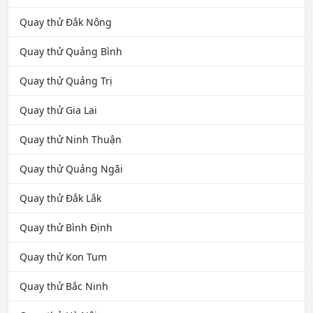
Quay thử Đắk Nông
Quay thử Quảng Bình
Quay thử Quảng Trị
Quay thử Gia Lai
Quay thử Ninh Thuận
Quay thử Quảng Ngãi
Quay thử Đắk Lắk
Quay thử Bình Định
Quay thử Kon Tum
Quay thử Bắc Ninh