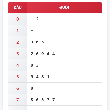
ĐẦU
ĐUÔI
0
1
2
1
--
2
9
6
5
3
2
6
9
4
4
4
8
3
5
9
4
8
1
6
8
7
8
6
5
7
7