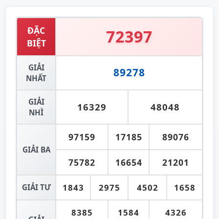
ĐẶC
72397
BIỆT
GIẢI
89278
NHẤT
GIẢI
16329
48048
NHÌ
97159
17185
89076
GIẢI BA
75782
16654
21201
1843
2975
4502
1658
GIẢI TƯ
8385
1584
4326