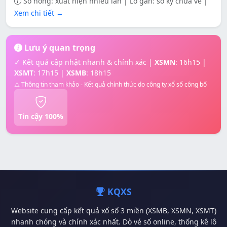
Số nóng: xuất hiện nhiều lần | Lô gan: số kỳ chưa về |
Xem chi tiết →
Lưu ý quan trọng
✓ Kết quả cập nhật nhanh & chính xác |
XSMN
: 16h15 |
XSMT
: 17h15 |
XSMB
: 18h15
⚠️ Thông tin tham khảo - Kết quả chính thức do công ty xổ số công bố
Tin cậy 100%
KQXS
Website cung cấp kết quả xổ số 3 miền (XSMB, XSMN, XSMT)
nhanh chóng và chính xác nhất. Dò vé số online, thống kê lô