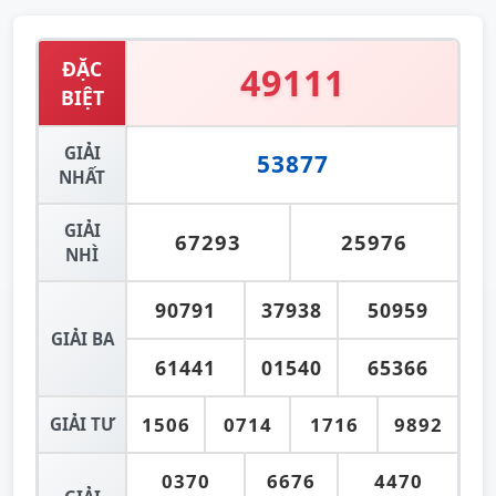
ĐẶC
49111
BIỆT
GIẢI
53877
NHẤT
GIẢI
67293
25976
NHÌ
90791
37938
50959
GIẢI BA
61441
01540
65366
1506
0714
1716
9892
GIẢI TƯ
0370
6676
4470