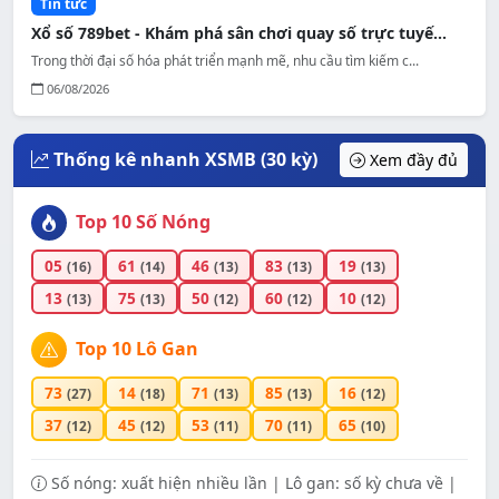
Tin tức
Xổ số 789bet - Khám phá sân chơi quay số trực tuyế...
Trong thời đại số hóa phát triển mạnh mẽ, nhu cầu tìm kiếm c...
06/08/2026
Thống kê nhanh XSMB (30 kỳ)
Xem đầy đủ
Top 10 Số Nóng
05
61
46
83
19
(16)
(14)
(13)
(13)
(13)
13
75
50
60
10
(13)
(13)
(12)
(12)
(12)
Top 10 Lô Gan
73
14
71
85
16
(27)
(18)
(13)
(13)
(12)
37
45
53
70
65
(12)
(12)
(11)
(11)
(10)
Số nóng: xuất hiện nhiều lần | Lô gan: số kỳ chưa về |