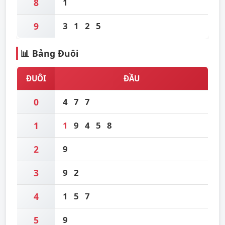
8
1
9
3
1
2
5
📊 Bảng Đuôi
ĐUÔI
ĐẦU
0
4
7
7
1
1
9
4
5
8
2
9
3
9
2
4
1
5
7
5
9