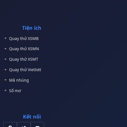
Tiện ích
Quay thử XSMB
Quay thử XSMN
Quay thử XSMT
Quay thử Vietlott
Mã nhúng
Sổ mơ
Kết nối