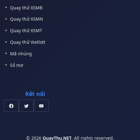
Quay thử XSMB
Quay thử XSMN
Quay thử XSMT
Quay thử Vietlott
Mã nhúng
Sổ mơ
Kết nối
© 2026
QuayThu.NET
. All rights reserved.