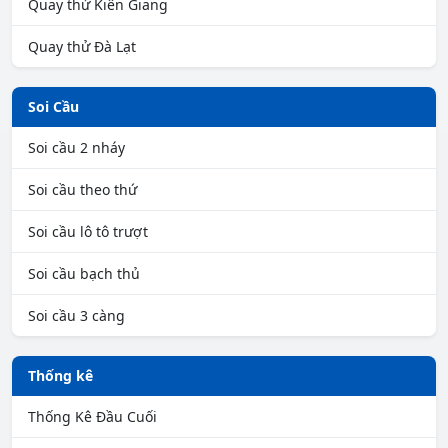
Quay thử Kiên Giang
Quay thử Đà Lạt
Soi Cầu
Soi cầu 2 nháy
Soi cầu theo thứ
Soi cầu lô tô trượt
Soi cầu bạch thủ
Soi cầu 3 càng
Thống kê
Thống Kê Đầu Cuối