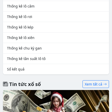
Thống kê lô câm
Thống kê lô rơi
Thống kê lô kép
Thống kê lô xiên
Thống kê chu kỳ gan
Thống kê tần suất lô tô
Sổ kết quả
Tin tức xổ số
Xem tất cả