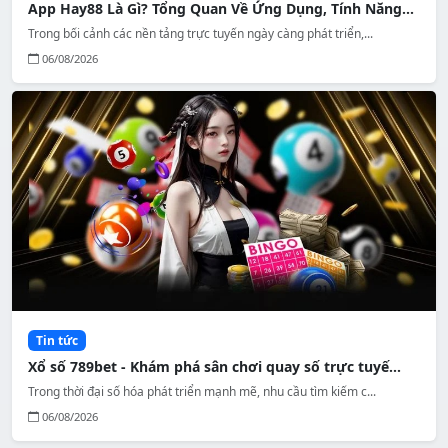
App Hay88 Là Gì? Tổng Quan Về Ứng Dụng, Tính Năng...
Trong bối cảnh các nền tảng trực tuyến ngày càng phát triển,...
06/08/2026
Tin tức
Xổ số 789bet - Khám phá sân chơi quay số trực tuyế...
Trong thời đại số hóa phát triển mạnh mẽ, nhu cầu tìm kiếm c...
06/08/2026