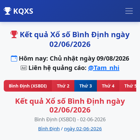
KQXS
Kết quả Xổ số Bình Định ngày
02/06/2026
Hôm nay: Chủ nhật ngày 09/08/2026
Liên hệ quảng cáo:
@Tam_nhi
Bình Định (XSBDI)
Thứ 2
Thứ 3
Thứ 4
Thứ 5
Kết quả Xổ số Bình Định ngày
02/06/2026
Bình Định (XSBDI) - 02-06-2026
Bình Định
/
ngày 02-06-2026