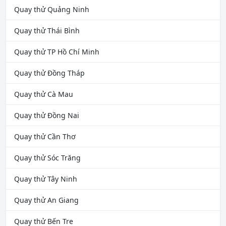
Quay thử Quảng Ninh
Quay thử Thái Bình
Quay thử TP Hồ Chí Minh
Quay thử Đồng Tháp
Quay thử Cà Mau
Quay thử Đồng Nai
Quay thử Cần Thơ
Quay thử Sóc Trăng
Quay thử Tây Ninh
Quay thử An Giang
Quay thử Bến Tre