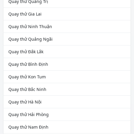
Quay thử Quảng Trị
Quay thử Gia Lai
Quay thử Ninh Thuận
Quay thử Quảng Ngãi
Quay thử Đắk Lắk
Quay thử Bình Định
Quay thử Kon Tum
Quay thử Bắc Ninh
Quay thử Hà Nội
Quay thử Hải Phòng
Quay thử Nam Định