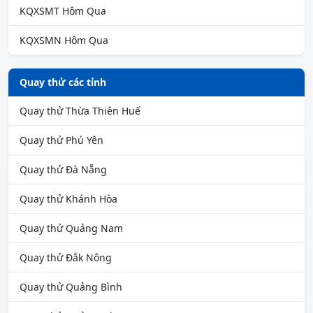
KQXSMT Hôm Qua
KQXSMN Hôm Qua
Quay thử các tỉnh
Quay thử Thừa Thiên Huế
Quay thử Phú Yên
Quay thử Đà Nẵng
Quay thử Khánh Hòa
Quay thử Quảng Nam
Quay thử Đắk Nông
Quay thử Quảng Bình