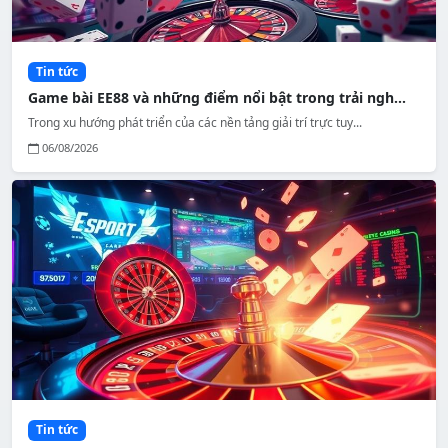
Tin tức
Game bài EE88 và những điểm nổi bật trong trải ngh...
Trong xu hướng phát triển của các nền tảng giải trí trực tuy...
06/08/2026
Tin tức