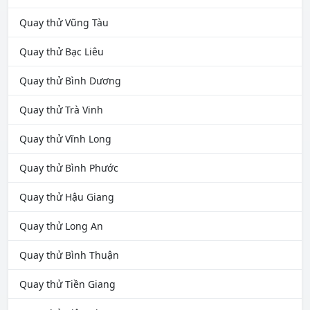
Quay thử Vũng Tàu
Quay thử Bạc Liêu
Quay thử Bình Dương
Quay thử Trà Vinh
Quay thử Vĩnh Long
Quay thử Bình Phước
Quay thử Hậu Giang
Quay thử Long An
Quay thử Bình Thuận
Quay thử Tiền Giang