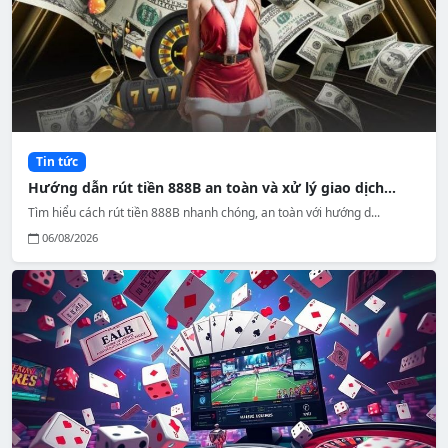
Tin tức
Hướng dẫn rút tiền 888B an toàn và xử lý giao dịch...
Tìm hiểu cách rút tiền 888B nhanh chóng, an toàn với hướng d...
06/08/2026