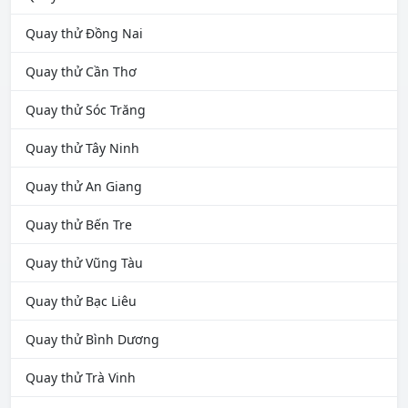
Quay thử Đồng Nai
Quay thử Cần Thơ
Quay thử Sóc Trăng
Quay thử Tây Ninh
Quay thử An Giang
Quay thử Bến Tre
Quay thử Vũng Tàu
Quay thử Bạc Liêu
Quay thử Bình Dương
Quay thử Trà Vinh