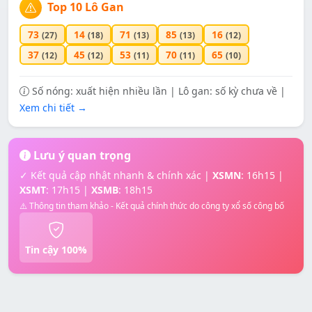
Top 10 Lô Gan
73
14
71
85
16
(27)
(18)
(13)
(13)
(12)
37
45
53
70
65
(12)
(12)
(11)
(11)
(10)
Số nóng: xuất hiện nhiều lần | Lô gan: số kỳ chưa về |
Xem chi tiết →
Lưu ý quan trọng
✓ Kết quả cập nhật nhanh & chính xác |
XSMN
: 16h15 |
XSMT
: 17h15 |
XSMB
: 18h15
⚠️ Thông tin tham khảo - Kết quả chính thức do công ty xổ số công bố
Tin cậy 100%