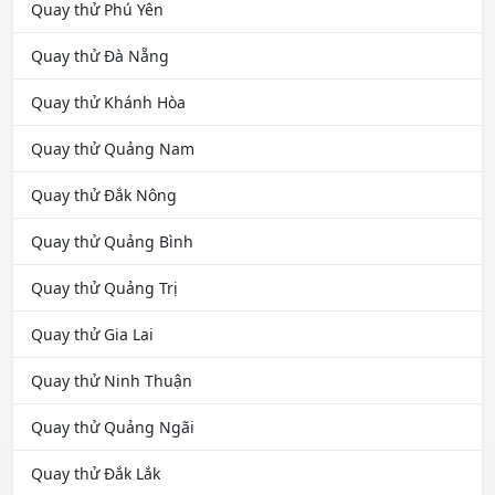
Quay thử Phú Yên
Quay thử Đà Nẵng
Quay thử Khánh Hòa
Quay thử Quảng Nam
Quay thử Đắk Nông
Quay thử Quảng Bình
Quay thử Quảng Trị
Quay thử Gia Lai
Quay thử Ninh Thuận
Quay thử Quảng Ngãi
Quay thử Đắk Lắk