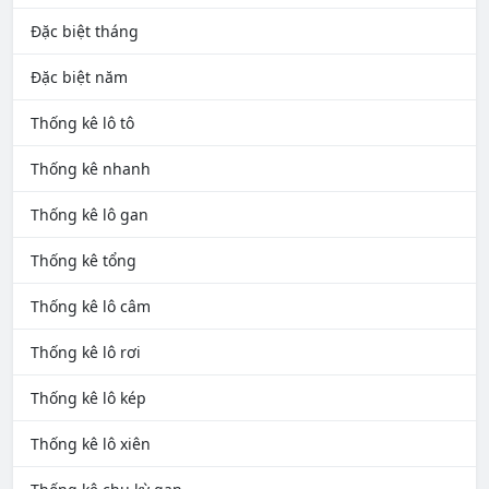
Đặc biệt tháng
Đặc biệt năm
Thống kê lô tô
Thống kê nhanh
Thống kê lô gan
Thống kê tổng
Thống kê lô câm
Thống kê lô rơi
Thống kê lô kép
Thống kê lô xiên