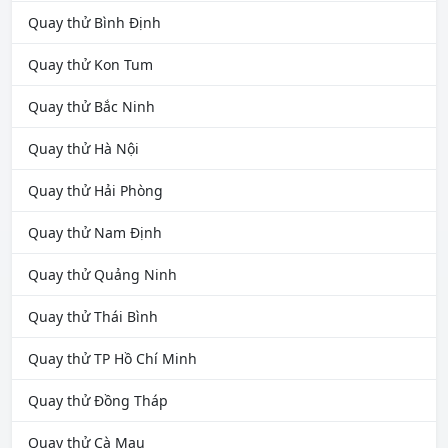
Quay thử Bình Định
Quay thử Kon Tum
Quay thử Bắc Ninh
Quay thử Hà Nội
Quay thử Hải Phòng
Quay thử Nam Định
Quay thử Quảng Ninh
Quay thử Thái Bình
Quay thử TP Hồ Chí Minh
Quay thử Đồng Tháp
Quay thử Cà Mau