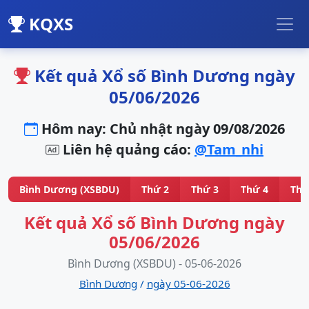
KQXS
Kết quả Xổ số Bình Dương ngày
05/06/2026
Hôm nay: Chủ nhật ngày 09/08/2026
Liên hệ quảng cáo:
@Tam_nhi
Bình Dương (XSBDU)
Thứ 2
Thứ 3
Thứ 4
Thứ
Kết quả Xổ số Bình Dương ngày
05/06/2026
Bình Dương (XSBDU) - 05-06-2026
Bình Dương
/
ngày 05-06-2026