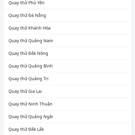
Quay thử Phú Yên
Quay thử Đà Nẵng
Quay thử Khánh Hòa
Quay thử Quảng Nam
Quay thử Đắk Nông
Quay thử Quảng Bình
Quay thử Quảng Trị
Quay thử Gia Lai
Quay thử Ninh Thuận
Quay thử Quảng Ngãi
Quay thử Đắk Lắk