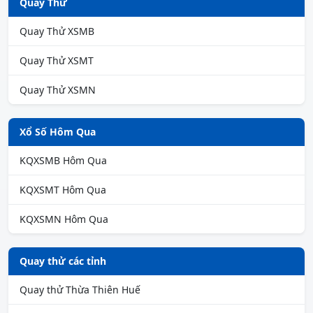
Quay Thử
Quay Thử XSMB
Quay Thử XSMT
Quay Thử XSMN
Xổ Số Hôm Qua
KQXSMB Hôm Qua
KQXSMT Hôm Qua
KQXSMN Hôm Qua
Quay thử các tỉnh
Quay thử Thừa Thiên Huế