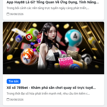
App Hay88 Là Gì? Tổng Quan Về Ứng Dụng, Tính Năng...
Trong bối cảnh các nền tảng trực tuyến ngày càng phát triển,...
06/08/2026
Tin tức
Xổ số 789bet - Khám phá sân chơi quay số trực tuyế...
Trong thời đại số hóa phát triển mạnh mẽ, nhu cầu tìm kiếm c...
06/08/2026