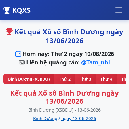
KQXS
Kết quả Xổ số Bình Dương ngày
13/06/2026
Hôm nay: Thứ 2 ngày 10/08/2026
Liên hệ quảng cáo:
@Tam_nhi
Bình Dương (XSBDU)
Thứ 2
Thứ 3
Thứ 4
Thứ
Kết quả Xổ số Bình Dương ngày
13/06/2026
Bình Dương (XSBDU) - 13-06-2026
Bình Dương
/
ngày 13-06-2026