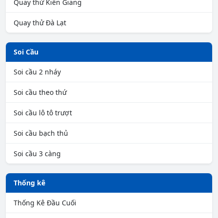
Quay thử Kiên Giang
Quay thử Đà Lạt
Soi Cầu
Soi cầu 2 nháy
Soi cầu theo thứ
Soi cầu lô tô trượt
Soi cầu bạch thủ
Soi cầu 3 càng
Thống kê
Thống Kê Đầu Cuối