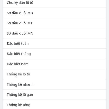
Chu kỳ dàn lô tô
Sớ đầu đuôi MB
Sớ đầu đuôi MT
Sớ đầu đuôi MN
Đặc biệt tuần
Đặc biệt tháng
Đặc biệt năm
Thống kê lô tô
Thống kê nhanh
Thống kê lô gan
Thống kê tổng