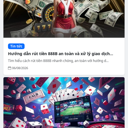
Tin tức
Hướng dẫn rút tiền 888B an toàn và xử lý giao dịch...
Tìm hiểu cách rút tiền 888B nhanh chóng, an toàn với hướng d...
06/08/2026