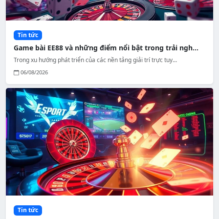
Tin tức
Game bài EE88 và những điểm nổi bật trong trải ngh...
Trong xu hướng phát triển của các nền tảng giải trí trực tuy...
06/08/2026
Tin tức