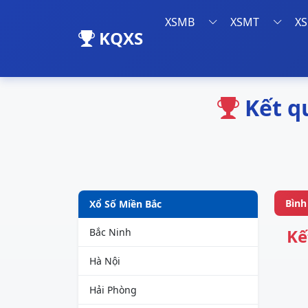
XSMB
XSMT
X
KQXS
Kết q
Bình
Xổ Số Miền Bắc
Kế
Bắc Ninh
Hà Nội
Hải Phòng