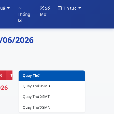
quả
Số
Tin tức
Thống
Mơ
kê
/06/2026
 6
Thứ 7
Chủ Nhật
Quay Thử
026
Quay Thử XSMB
Quay Thử XSMT
Quay Thử XSMN