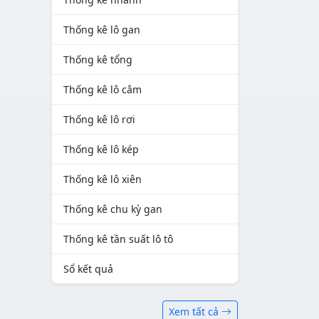
Thống kê lô gan
Thống kê tổng
Thống kê lô câm
Thống kê lô rơi
Thống kê lô kép
Thống kê lô xiên
Thống kê chu kỳ gan
Thống kê tần suất lô tô
Sổ kết quả
Xem tất cả