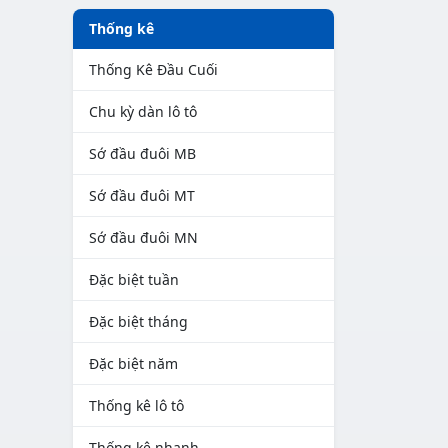
Thống kê
Thống Kê Đầu Cuối
Chu kỳ dàn lô tô
Sớ đầu đuôi MB
Sớ đầu đuôi MT
Sớ đầu đuôi MN
Đặc biệt tuần
Đặc biệt tháng
Đặc biệt năm
Thống kê lô tô
Thống kê nhanh