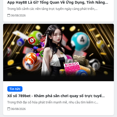
App Hay88 Là Gì? Tổng Quan Về Ứng Dụng, Tính Năng...
Trong bối cảnh các nền tảng trực tuyến ngày càng phát triển,...
06/08/2026
Tin tức
Xổ số 789bet - Khám phá sân chơi quay số trực tuyế...
Trong thời đại số hóa phát triển mạnh mẽ, nhu cầu tìm kiếm c...
06/08/2026