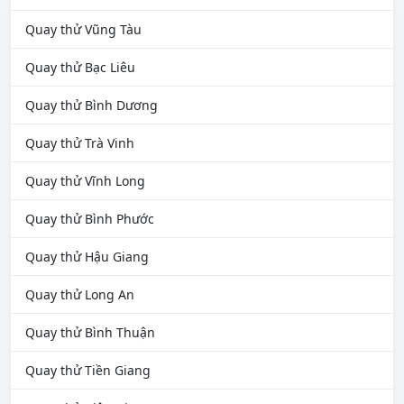
Quay thử Vũng Tàu
Quay thử Bạc Liêu
Quay thử Bình Dương
Quay thử Trà Vinh
Quay thử Vĩnh Long
Quay thử Bình Phước
Quay thử Hậu Giang
Quay thử Long An
Quay thử Bình Thuận
Quay thử Tiền Giang