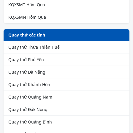
KQXSMT Hôm Qua
KQXSMN Hôm Qua
Quay thử các tỉnh
Quay thử Thừa Thiên Huế
Quay thử Phú Yên
Quay thử Đà Nẵng
Quay thử Khánh Hòa
Quay thử Quảng Nam
Quay thử Đắk Nông
Quay thử Quảng Bình