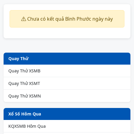
Chưa có kết quả Bình Phước ngày này
Quay Thử
Quay Thử XSMB
Quay Thử XSMT
Quay Thử XSMN
Xổ Số Hôm Qua
KQXSMB Hôm Qua