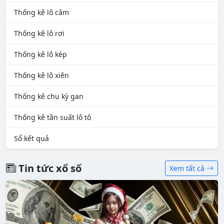
Thống kê lô câm
Thống kê lô rơi
Thống kê lô kép
Thống kê lô xiên
Thống kê chu kỳ gan
Thống kê tần suất lô tô
Sổ kết quả
Tin tức xổ số
Xem tất cả