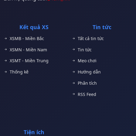
Kết quả XS
Tin tức
XSMB - Miền Bắc
Tất cả tin tức
XSMN - Miền Nam
Tin tức
XSMT - Miền Trung
Mẹo chơi
Thống kê
Hướng dẫn
Phân tích
RSS Feed
Tiện ích