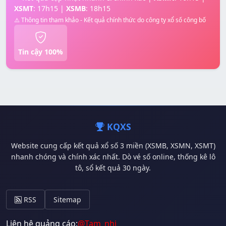
XSMT
: 17h15 |
XSMB
: 18h15
⚠️ Thông tin tham khảo - Kết quả chính thức do công ty xổ số công bố
Tin cậy 100%
KQXS
Website cung cấp kết quả xổ số 3 miền (XSMB, XSMN, XSMT)
nhanh chóng và chính xác nhất. Dò vé số online, thống kê lô
tô, sổ kết quả 30 ngày.
RSS
Sitemap
Liên hệ quảng cáo:
@Tam_nhi