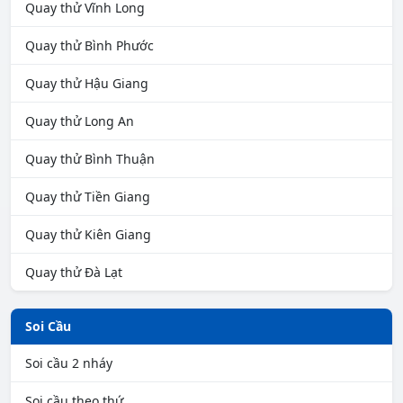
Quay thử Vĩnh Long
Quay thử Bình Phước
Quay thử Hậu Giang
Quay thử Long An
Quay thử Bình Thuận
Quay thử Tiền Giang
Quay thử Kiên Giang
Quay thử Đà Lạt
Soi Cầu
Soi cầu 2 nháy
Soi cầu theo thứ