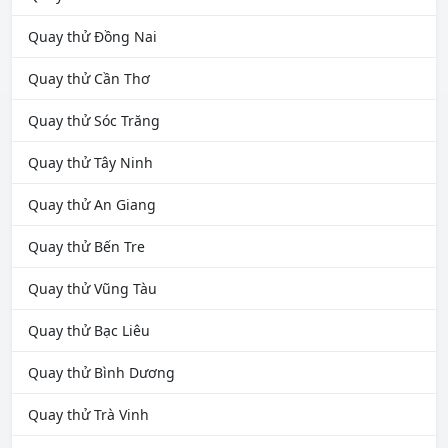
Quay thử Đồng Nai
Quay thử Cần Thơ
Quay thử Sóc Trăng
Quay thử Tây Ninh
Quay thử An Giang
Quay thử Bến Tre
Quay thử Vũng Tàu
Quay thử Bạc Liêu
Quay thử Bình Dương
Quay thử Trà Vinh