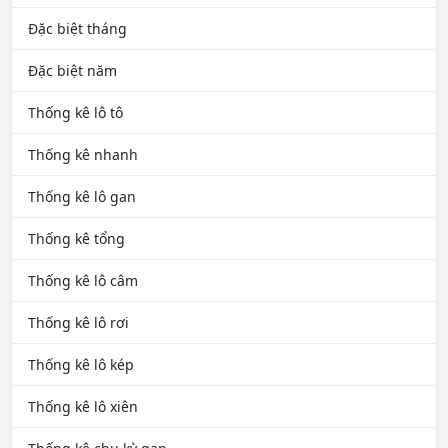
Đặc biệt tháng
Đặc biệt năm
Thống kê lô tô
Thống kê nhanh
Thống kê lô gan
Thống kê tổng
Thống kê lô câm
Thống kê lô rơi
Thống kê lô kép
Thống kê lô xiên