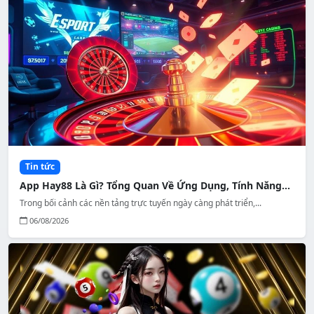
Tin tức
App Hay88 Là Gì? Tổng Quan Về Ứng Dụng, Tính Năng...
Trong bối cảnh các nền tảng trực tuyến ngày càng phát triển,...
06/08/2026