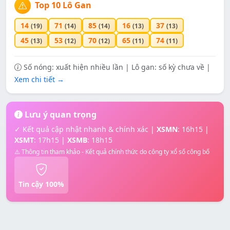
Top 10 Lô Gan
14
71
85
16
37
(19)
(14)
(14)
(13)
(13)
45
53
70
65
74
(13)
(12)
(12)
(11)
(11)
Số nóng: xuất hiện nhiều lần | Lô gan: số kỳ chưa về |
Xem chi tiết →
Lưu ý quan trọng
✓ Kết quả cập nhật nhanh & chính xác |
XSMN
: 16h15 |
XSMT
: 17h15 |
XSMB
: 18h15
⚠️ Thông tin tham khảo - Kết quả chính thức do công ty xổ số công bố
Tin cậy 100%