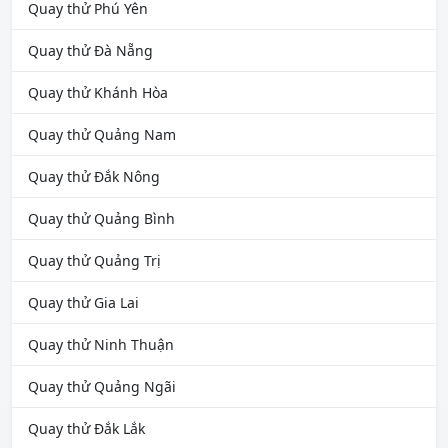
Quay thử Phú Yên
Quay thử Đà Nẵng
Quay thử Khánh Hòa
Quay thử Quảng Nam
Quay thử Đắk Nông
Quay thử Quảng Bình
Quay thử Quảng Trị
Quay thử Gia Lai
Quay thử Ninh Thuận
Quay thử Quảng Ngãi
Quay thử Đắk Lắk