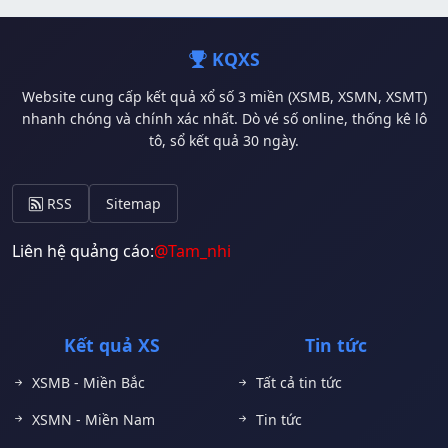
KQXS
Website cung cấp kết quả xổ số 3 miền (XSMB, XSMN, XSMT)
nhanh chóng và chính xác nhất. Dò vé số online, thống kê lô
tô, sổ kết quả 30 ngày.
RSS
Sitemap
Liên hệ quảng cáo:
@Tam_nhi
Kết quả XS
Tin tức
XSMB - Miền Bắc
Tất cả tin tức
XSMN - Miền Nam
Tin tức