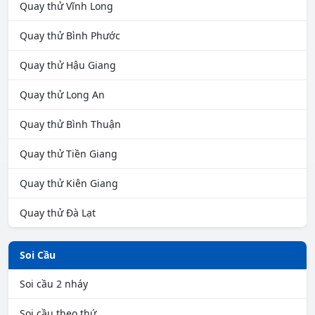
Quay thử Vĩnh Long
Quay thử Bình Phước
Quay thử Hậu Giang
Quay thử Long An
Quay thử Bình Thuận
Quay thử Tiền Giang
Quay thử Kiên Giang
Quay thử Đà Lạt
Soi Cầu
Soi cầu 2 nháy
Soi cầu theo thứ