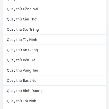
Quay thử Đồng Nai
Quay thử Cần Thơ
Quay thử Sóc Trăng
Quay thử Tây Ninh
Quay thử An Giang
Quay thử Bến Tre
Quay thử Vũng Tàu
Quay thử Bạc Liêu
Quay thử Bình Dương
Quay thử Trà Vinh