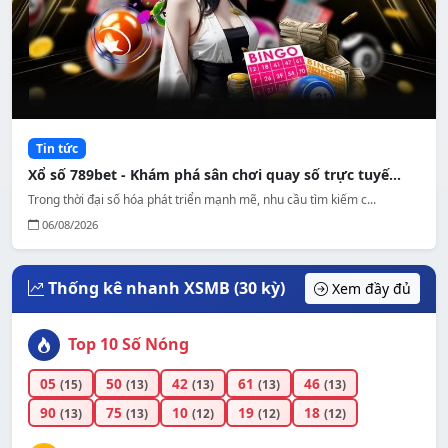
Tin tức
Xổ số 789bet - Khám phá sân chơi quay số trực tuyế...
Trong thời đại số hóa phát triển mạnh mẽ, nhu cầu tìm kiếm c...
06/08/2026
Thống kê nhanh XSMB (30 kỳ)
Xem đầy đủ
Top 10 Số Nóng
05
50
42
61
46
(15)
(13)
(13)
(13)
(13)
90
75
10
19
18
(13)
(13)
(12)
(12)
(12)