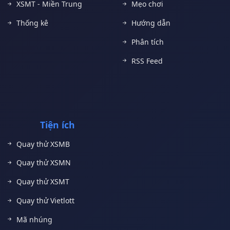
XSMT - Miền Trung
Mẹo chơi
Thống kê
Hướng dẫn
Phân tích
RSS Feed
Tiện ích
Quay thử XSMB
Quay thử XSMN
Quay thử XSMT
Quay thử Vietlott
Mã nhúng