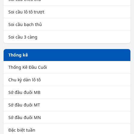
Soi cầu lô tô trượt
Soi cầu bạch thủ
Soi cầu 3 càng
Thống kê
Thống Kê Đầu Cuối
Chu kỳ dàn lô tô
Sớ đầu đuôi MB
Sớ đầu đuôi MT
Sớ đầu đuôi MN
Đặc biệt tuần