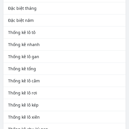
Đặc biệt tháng
Đặc biệt năm
Thống kê lô tô
Thống kê nhanh
Thống kê lô gan
Thống kê tổng
Thống kê lô câm
Thống kê lô rơi
Thống kê lô kép
Thống kê lô xiên