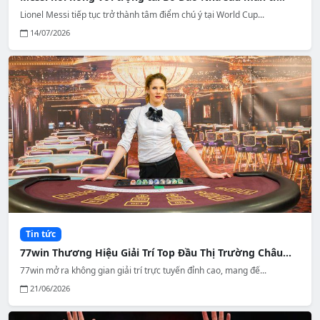
Lionel Messi tiếp tục trở thành tâm điểm chú ý tại World Cup...
14/07/2026
Tin tức
77win Thương Hiệu Giải Trí Top Đầu Thị Trường Châu...
77win mở ra không gian giải trí trực tuyến đỉnh cao, mang đế...
21/06/2026