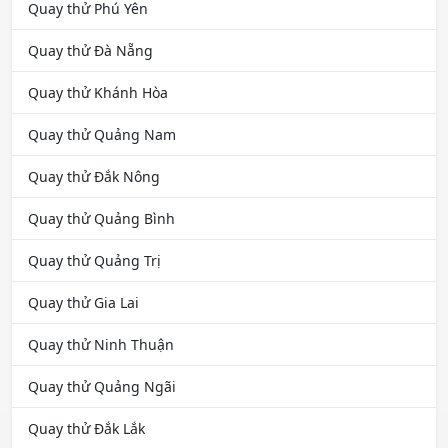
Quay thử Phú Yên
Quay thử Đà Nẵng
Quay thử Khánh Hòa
Quay thử Quảng Nam
Quay thử Đắk Nông
Quay thử Quảng Bình
Quay thử Quảng Trị
Quay thử Gia Lai
Quay thử Ninh Thuận
Quay thử Quảng Ngãi
Quay thử Đắk Lắk