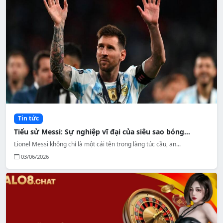
Tin tức
Tiểu sử Messi: Sự nghiệp vĩ đại của siêu sao bóng...
Lionel Messi không chỉ là một cái tên trong làng túc cầu, an...
03/06/2026