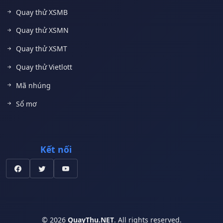
Quay thử XSMB
Quay thử XSMN
Quay thử XSMT
Quay thử Vietlott
Mã nhúng
Sổ mơ
Kết nối
© 2026
QuayThu.NET
. All rights reserved.