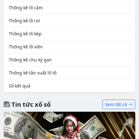
Thống kê lô câm
Thống kê lô rơi
Thống kê lô kép
Thống kê lô xiên
Thống kê chu kỳ gan
Thống kê tần suất lô tô
Sổ kết quả
Tin tức xổ số
Xem tất cả