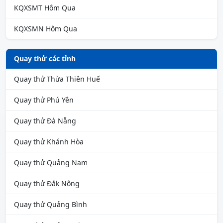
KQXSMT Hôm Qua
KQXSMN Hôm Qua
Quay thử các tỉnh
Quay thử Thừa Thiên Huế
Quay thử Phú Yên
Quay thử Đà Nẵng
Quay thử Khánh Hòa
Quay thử Quảng Nam
Quay thử Đắk Nông
Quay thử Quảng Bình