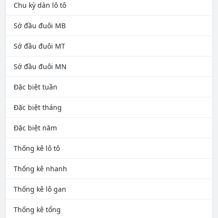
Chu kỳ dàn lô tô
Sớ đầu đuôi MB
Sớ đầu đuôi MT
Sớ đầu đuôi MN
Đặc biệt tuần
Đặc biệt tháng
Đặc biệt năm
Thống kê lô tô
Thống kê nhanh
Thống kê lô gan
Thống kê tổng