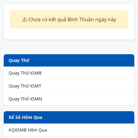
Chưa có kết quả Bình Thuận ngày này
Quay Thử
Quay Thử XSMB
Quay Thử XSMT
Quay Thử XSMN
Xổ Số Hôm Qua
KQXSMB Hôm Qua