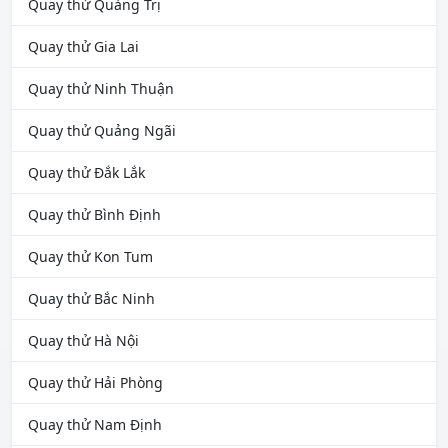
Quay thử Quảng Trị
Quay thử Gia Lai
Quay thử Ninh Thuận
Quay thử Quảng Ngãi
Quay thử Đắk Lắk
Quay thử Bình Định
Quay thử Kon Tum
Quay thử Bắc Ninh
Quay thử Hà Nội
Quay thử Hải Phòng
Quay thử Nam Định