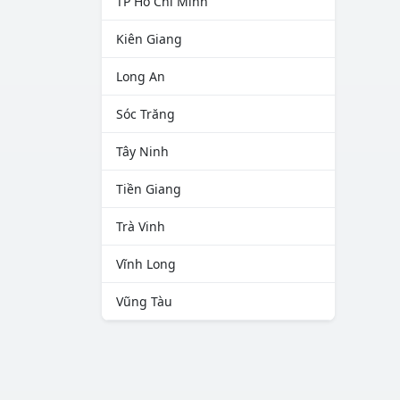
TP Hồ Chí Minh
Kiên Giang
Long An
Sóc Trăng
Tây Ninh
Tiền Giang
Trà Vinh
Vĩnh Long
Vũng Tàu