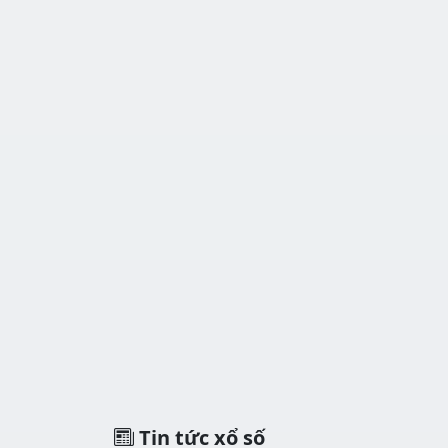
Tin tức xổ số