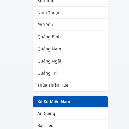
Kon Tum
Ninh Thuận
Phú Yên
Quảng Bình
Quảng Nam
Quảng Ngãi
Quảng Trị
Thừa Thiên Huế
Xổ Số Miền Nam
An Giang
Bạc Liêu