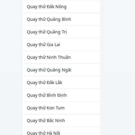
Quay thử Đắk Nông
Quay thử Quảng Bình
Quay thử Quảng Trị
Quay thử Gia Lai
Quay thử Ninh Thuận
Quay thử Quảng Ngãi
Quay thử Đắk Lắk
Quay thử Bình Định
Quay thử Kon Tum
Quay thử Bắc Ninh
Quay thử Hà Nội