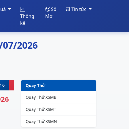
quả
Số
Tin tức
Thống
Mơ
kê
/07/2026
 6
Thứ 7
Chủ Nhật
Quay Thử
026
Quay Thử XSMB
Quay Thử XSMT
Quay Thử XSMN