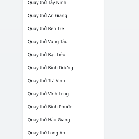
Quay thử Tây Ninh
Quay thử An Giang
Quay thử Bến Tre
Quay thử Vũng Tàu
Quay thử Bạc Liêu
Quay thử Bình Dương
Quay thử Trà Vinh
Quay thử Vĩnh Long
Quay thử Bình Phước
Quay thử Hậu Giang
Quay thử Long An