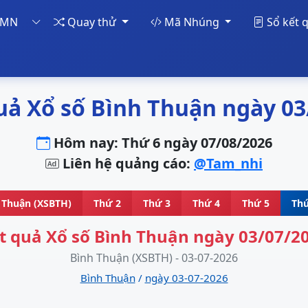
SMN
Quay thử
Mã Nhúng
Sổ kết 
uả Xổ số Bình Thuận ngày 03
Hôm nay: Thứ 6 ngày 07/08/2026
Liên hệ quảng cáo:
@Tam_nhi
 Thuận (XSBTH)
Thứ 2
Thứ 3
Thứ 4
Thứ 5
Thứ
t quả Xổ số Bình Thuận ngày 03/07/2
Bình Thuận (XSBTH) - 03-07-2026
Bình Thuận
/
ngày 03-07-2026