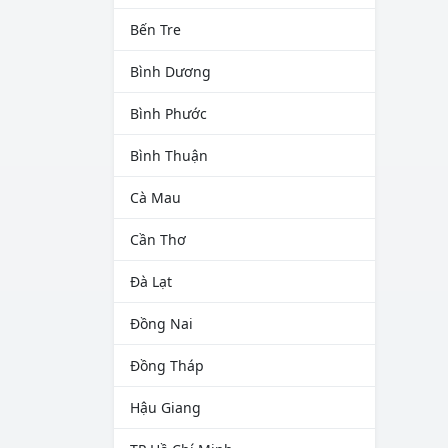
Bến Tre
Bình Dương
Bình Phước
Bình Thuận
Cà Mau
Cần Thơ
Đà Lạt
Đồng Nai
Đồng Tháp
Hậu Giang