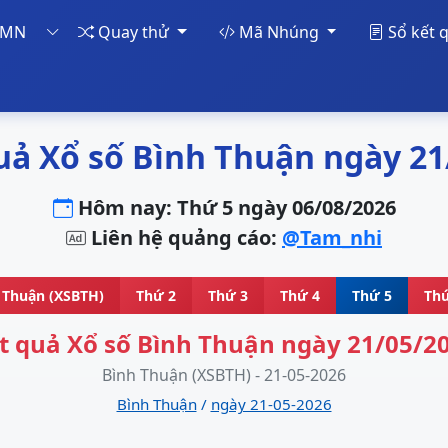
SMN
Quay thử
Mã Nhúng
Sổ kết 
uả Xổ số Bình Thuận ngày 21
Hôm nay: Thứ 5 ngày 06/08/2026
Liên hệ quảng cáo:
@Tam_nhi
 Thuận (XSBTH)
Thứ 2
Thứ 3
Thứ 4
Thứ 5
Thứ
t quả Xổ số Bình Thuận ngày 21/05/2
Bình Thuận (XSBTH) - 21-05-2026
Bình Thuận
/
ngày 21-05-2026