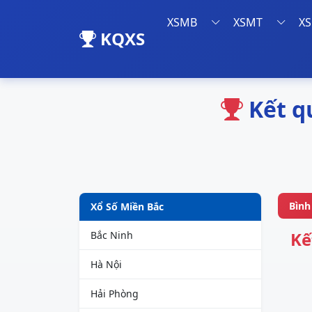
XSMB
XSMT
X
KQXS
Kết q
Bình
Xổ Số Miền Bắc
Kế
Bắc Ninh
Hà Nội
Hải Phòng