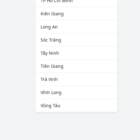
TP Hồ Chí Minh
Kiên Giang
Long An
Sóc Trăng
Tây Ninh
Tiền Giang
Trà Vinh
Vĩnh Long
Vũng Tàu