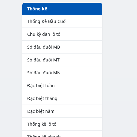
Thống kê
Thống Kê Đầu Cuối
Chu kỳ dàn lô tô
Sớ đầu đuôi MB
Sớ đầu đuôi MT
Sớ đầu đuôi MN
Đặc biệt tuần
Đặc biệt tháng
Đặc biệt năm
Thống kê lô tô
Thống kê nhanh