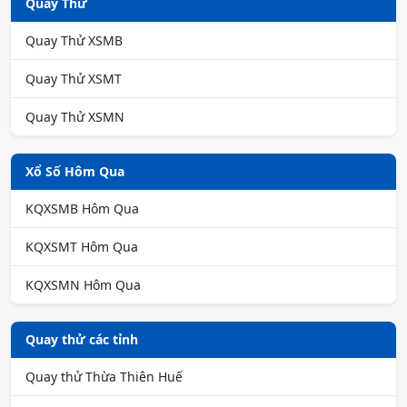
Quay Thử
Quay Thử XSMB
Quay Thử XSMT
Quay Thử XSMN
Xổ Số Hôm Qua
KQXSMB Hôm Qua
KQXSMT Hôm Qua
KQXSMN Hôm Qua
Quay thử các tỉnh
Quay thử Thừa Thiên Huế