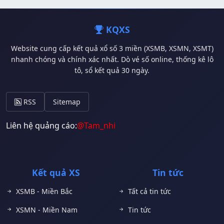
KQXS
Website cung cấp kết quả xổ số 3 miền (XSMB, XSMN, XSMT)
nhanh chóng và chính xác nhất. Dò vé số online, thống kê lô
tô, sổ kết quả 30 ngày.
RSS
Sitemap
Liên hệ quảng cáo:
@Tam_nhi
Kết quả XS
Tin tức
XSMB - Miền Bắc
Tất cả tin tức
XSMN - Miền Nam
Tin tức