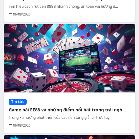
Tìm hiểu cách rút tiền 888B nhanh chóng, an toàn với hướng d...
06/08/2026
Tin tức
Game bài EE88 và những điểm nổi bật trong trải ngh...
Trong xu hướng phát triển của các nền tảng giải trí trực tuy...
06/08/2026