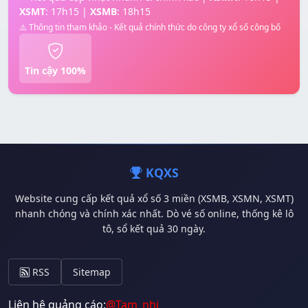
XSMT
: 17h15 |
XSMB
: 18h15
⚠️ Thông tin tham khảo - Kết quả chính thức do công ty xổ số công bố
Tin cậy 100%
KQXS
Website cung cấp kết quả xổ số 3 miền (XSMB, XSMN, XSMT)
nhanh chóng và chính xác nhất. Dò vé số online, thống kê lô
tô, sổ kết quả 30 ngày.
RSS
Sitemap
Liên hệ quảng cáo:
@Tam_nhi