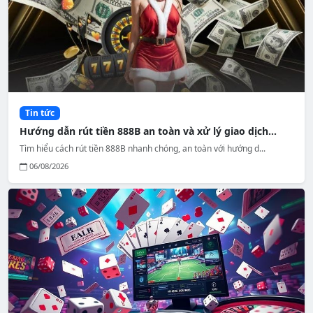
Tin tức
Hướng dẫn rút tiền 888B an toàn và xử lý giao dịch...
Tìm hiểu cách rút tiền 888B nhanh chóng, an toàn với hướng d...
06/08/2026