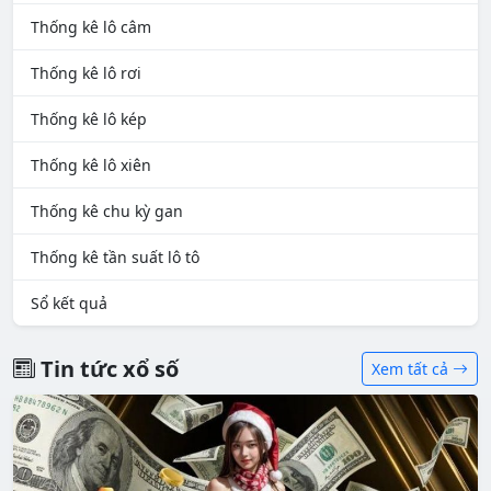
Thống kê lô câm
Thống kê lô rơi
Thống kê lô kép
Thống kê lô xiên
Thống kê chu kỳ gan
Thống kê tần suất lô tô
Sổ kết quả
Tin tức xổ số
Xem tất cả