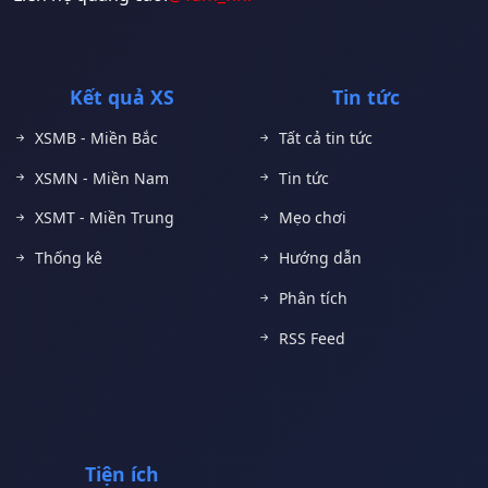
Kết quả XS
Tin tức
XSMB - Miền Bắc
Tất cả tin tức
XSMN - Miền Nam
Tin tức
XSMT - Miền Trung
Mẹo chơi
Thống kê
Hướng dẫn
Phân tích
RSS Feed
Tiện ích