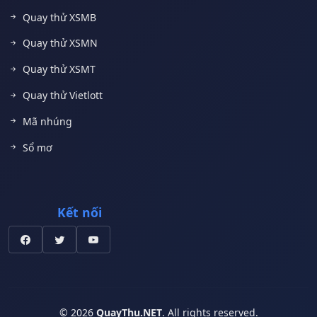
Quay thử XSMB
Quay thử XSMN
Quay thử XSMT
Quay thử Vietlott
Mã nhúng
Sổ mơ
Kết nối
© 2026
QuayThu.NET
. All rights reserved.