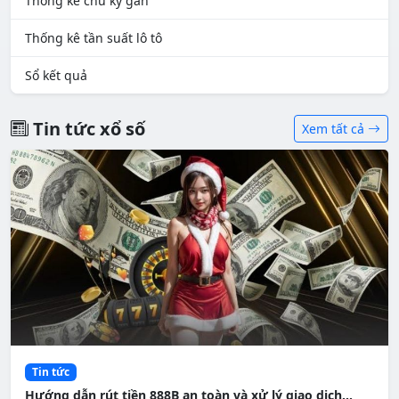
Thống kê chu kỳ gan
Thống kê tần suất lô tô
Sổ kết quả
Tin tức xổ số
Xem tất cả
Tin tức
Hướng dẫn rút tiền 888B an toàn và xử lý giao dịch...