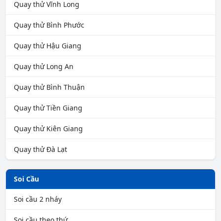
Quay thử Vĩnh Long
Quay thử Bình Phước
Quay thử Hậu Giang
Quay thử Long An
Quay thử Bình Thuận
Quay thử Tiền Giang
Quay thử Kiên Giang
Quay thử Đà Lạt
Soi Cầu
Soi cầu 2 nháy
Soi cầu theo thứ