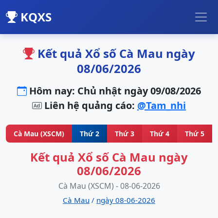
KQXS
Kết quả Xổ số Cà Mau ngày
08/06/2026
Hôm nay: Chủ nhật ngày 09/08/2026
Liên hệ quảng cáo:
@Tam_nhi
Cà Mau (XSCM)
Thứ 2
Thứ 3
Thứ 4
Thứ 5
Kết quả Xổ số Cà Mau ngày
08/06/2026
Cà Mau (XSCM) - 08-06-2026
Cà Mau
/
ngày 08-06-2026