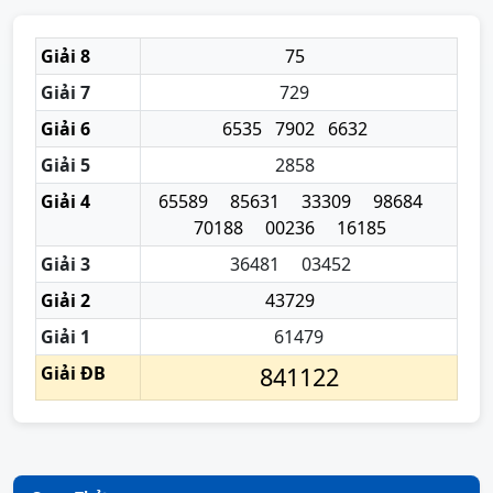
Giải 8
75
Giải 7
729
Giải 6
6535
7902
6632
Giải 5
2858
Giải 4
65589
85631
33309
98684
70188
00236
16185
Giải 3
36481
03452
Giải 2
43729
Giải 1
61479
Giải ĐB
841122