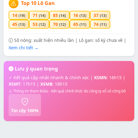
Top 10 Lô Gan
14
71
85
16
37
(19)
(14)
(14)
(13)
(13)
45
53
70
65
74
(13)
(12)
(12)
(11)
(11)
Số nóng: xuất hiện nhiều lần | Lô gan: số kỳ chưa về |
Xem chi tiết →
Lưu ý quan trọng
✓ Kết quả cập nhật nhanh & chính xác |
XSMN
: 16h15 |
XSMT
: 17h15 |
XSMB
: 18h15
⚠️ Thông tin tham khảo - Kết quả chính thức do công ty xổ số công bố
Tin cậy 100%