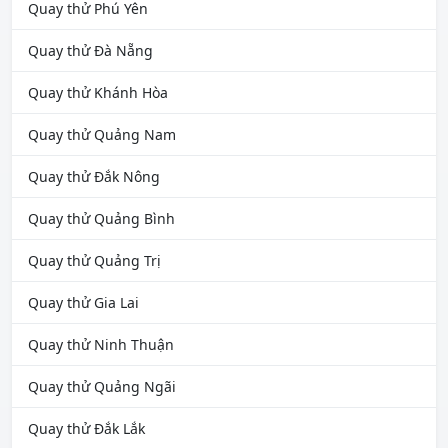
Quay thử Phú Yên
Quay thử Đà Nẵng
Quay thử Khánh Hòa
Quay thử Quảng Nam
Quay thử Đắk Nông
Quay thử Quảng Bình
Quay thử Quảng Trị
Quay thử Gia Lai
Quay thử Ninh Thuận
Quay thử Quảng Ngãi
Quay thử Đắk Lắk