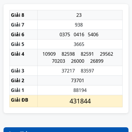
Giải 8
23
Giải 7
938
Giải 6
0375
0416
5406
Giải 5
3665
Giải 4
10909
82598
82591
29562
70203
26000
26899
Giải 3
37217
83597
Giải 2
73701
Giải 1
88194
Giải ĐB
431844