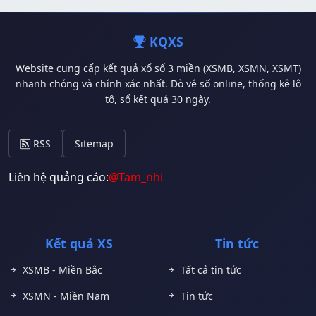
KQXS
Website cung cấp kết quả xổ số 3 miền (XSMB, XSMN, XSMT)
nhanh chóng và chính xác nhất. Dò vé số online, thống kê lô
tô, sổ kết quả 30 ngày.
RSS
Sitemap
Liên hệ quảng cáo:
@Tam_nhi
Kết quả XS
Tin tức
XSMB - Miền Bắc
Tất cả tin tức
XSMN - Miền Nam
Tin tức