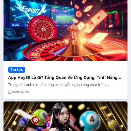
Tin tức
App Hay88 Là Gì? Tổng Quan Về Ứng Dụng, Tính Năng...
Trong bối cảnh các nền tảng trực tuyến ngày càng phát triển,...
06/08/2026