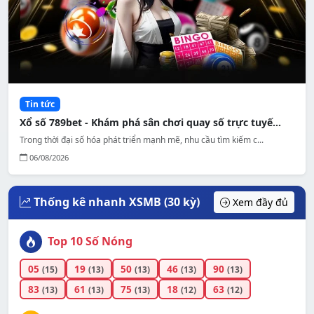
Tin tức
Xổ số 789bet - Khám phá sân chơi quay số trực tuyế...
Trong thời đại số hóa phát triển mạnh mẽ, nhu cầu tìm kiếm c...
06/08/2026
Thống kê nhanh XSMB (30 kỳ)
Xem đầy đủ
Top 10 Số Nóng
05
19
50
46
90
(15)
(13)
(13)
(13)
(13)
83
61
75
18
63
(13)
(13)
(13)
(12)
(12)