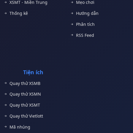
XSMT - Miền Trung
Mẹo chơi
Thống kê
Hướng dẫn
Phân tích
RSS Feed
Tiện ích
Quay thử XSMB
Quay thử XSMN
Quay thử XSMT
Quay thử Vietlott
Mã nhúng