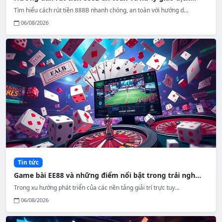
Tìm hiểu cách rút tiền 888B nhanh chóng, an toàn với hướng d...
06/08/2026
Tin tức
Game bài EE88 và những điểm nổi bật trong trải ngh...
Trong xu hướng phát triển của các nền tảng giải trí trực tuy...
06/08/2026