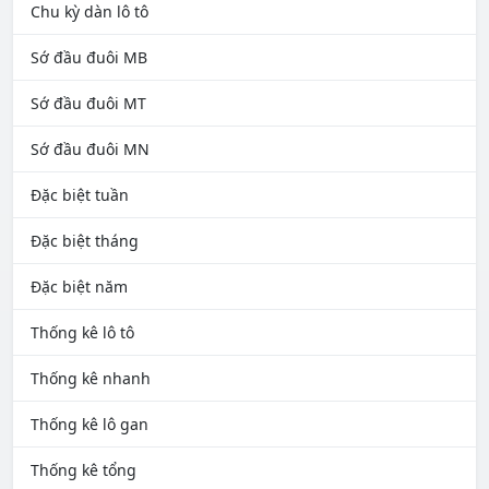
Chu kỳ dàn lô tô
Sớ đầu đuôi MB
Sớ đầu đuôi MT
Sớ đầu đuôi MN
Đặc biệt tuần
Đặc biệt tháng
Đặc biệt năm
Thống kê lô tô
Thống kê nhanh
Thống kê lô gan
Thống kê tổng