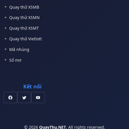
Quay thử XSMB
Quay thử XSMN
Quay thử XSMT
Quay thử Vietlott
Mã nhúng
Sổ mơ
Kết nối
© 2026
QuayThu.NET
. All rights reserved.