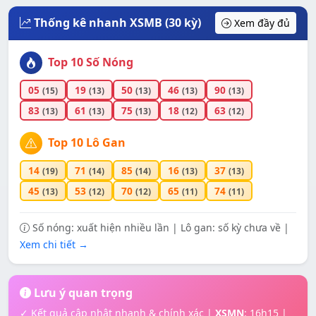
Thống kê nhanh XSMB (30 kỳ)
Xem đầy đủ
Top 10 Số Nóng
05
19
50
46
90
(15)
(13)
(13)
(13)
(13)
83
61
75
18
63
(13)
(13)
(13)
(12)
(12)
Top 10 Lô Gan
14
71
85
16
37
(19)
(14)
(14)
(13)
(13)
45
53
70
65
74
(13)
(12)
(12)
(11)
(11)
Số nóng: xuất hiện nhiều lần | Lô gan: số kỳ chưa về |
Xem chi tiết →
Lưu ý quan trọng
✓ Kết quả cập nhật nhanh & chính xác |
XSMN
: 16h15 |