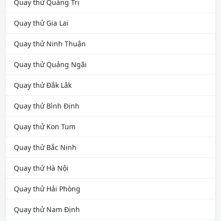
Quay thử Quảng Trị
Quay thử Gia Lai
Quay thử Ninh Thuận
Quay thử Quảng Ngãi
Quay thử Đắk Lắk
Quay thử Bình Định
Quay thử Kon Tum
Quay thử Bắc Ninh
Quay thử Hà Nội
Quay thử Hải Phòng
Quay thử Nam Định