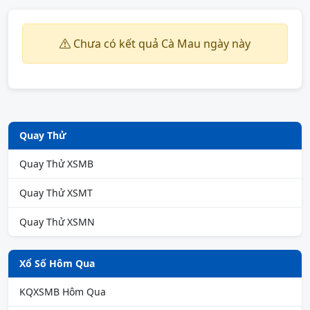
Chưa có kết quả Cà Mau ngày này
Quay Thử
Quay Thử XSMB
Quay Thử XSMT
Quay Thử XSMN
Xổ Số Hôm Qua
KQXSMB Hôm Qua