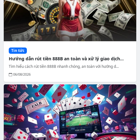
Tin tức
Hướng dẫn rút tiền 888B an toàn và xử lý giao dịch...
Tìm hiểu cách rút tiền 888B nhanh chóng, an toàn với hướng d...
06/08/2026