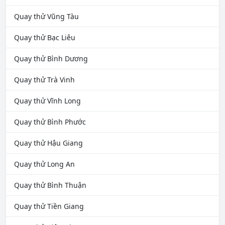
Quay thử Vũng Tàu
Quay thử Bạc Liêu
Quay thử Bình Dương
Quay thử Trà Vinh
Quay thử Vĩnh Long
Quay thử Bình Phước
Quay thử Hậu Giang
Quay thử Long An
Quay thử Bình Thuận
Quay thử Tiền Giang