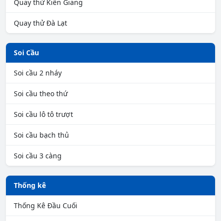
Quay thử Kiên Giang
Quay thử Đà Lạt
Soi Cầu
Soi cầu 2 nháy
Soi cầu theo thứ
Soi cầu lô tô trượt
Soi cầu bạch thủ
Soi cầu 3 càng
Thống kê
Thống Kê Đầu Cuối