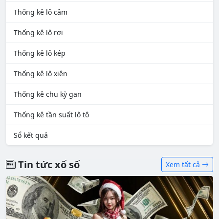
Thống kê lô câm
Thống kê lô rơi
Thống kê lô kép
Thống kê lô xiên
Thống kê chu kỳ gan
Thống kê tần suất lô tô
Sổ kết quả
Tin tức xổ số
Xem tất cả