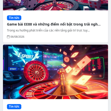
Tin tức
Game bài EE88 và những điểm nổi bật trong trải ngh...
Trong xu hướng phát triển của các nền tảng giải trí trực tuy...
06/08/2026
Tin tức