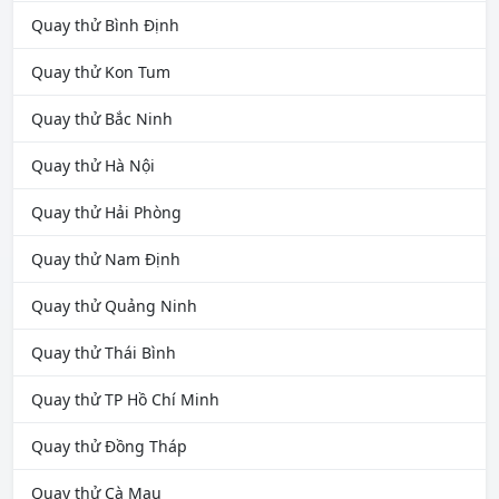
Quay thử Bình Định
Quay thử Kon Tum
Quay thử Bắc Ninh
Quay thử Hà Nội
Quay thử Hải Phòng
Quay thử Nam Định
Quay thử Quảng Ninh
Quay thử Thái Bình
Quay thử TP Hồ Chí Minh
Quay thử Đồng Tháp
Quay thử Cà Mau