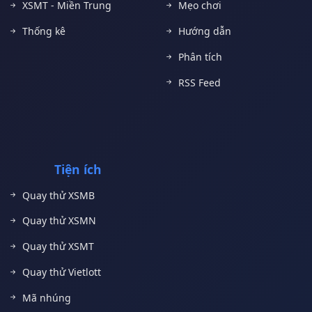
XSMT - Miền Trung
Mẹo chơi
Thống kê
Hướng dẫn
Phân tích
RSS Feed
Tiện ích
Quay thử XSMB
Quay thử XSMN
Quay thử XSMT
Quay thử Vietlott
Mã nhúng