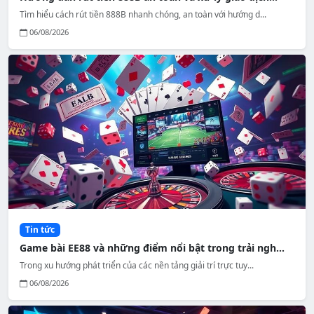
Tìm hiểu cách rút tiền 888B nhanh chóng, an toàn với hướng d...
06/08/2026
Tin tức
Game bài EE88 và những điểm nổi bật trong trải ngh...
Trong xu hướng phát triển của các nền tảng giải trí trực tuy...
06/08/2026