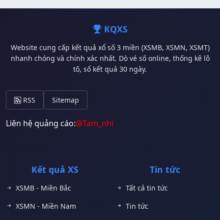
KQXS
Website cung cấp kết quả xổ số 3 miền (XSMB, XSMN, XSMT)
nhanh chóng và chính xác nhất. Dò vé số online, thống kê lô
tô, sổ kết quả 30 ngày.
RSS
Sitemap
Liên hệ quảng cáo:
@Tam_nhi
Kết quả XS
Tin tức
XSMB - Miền Bắc
Tất cả tin tức
XSMN - Miền Nam
Tin tức