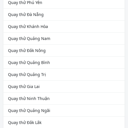
Quay thử Phú Yên
Quay thử Đà Nẵng
Quay thử Khánh Hòa
Quay thử Quảng Nam
Quay thử Đắk Nông
Quay thử Quảng Bình
Quay thử Quảng Trị
Quay thử Gia Lai
Quay thử Ninh Thuận
Quay thử Quảng Ngãi
Quay thử Đắk Lắk