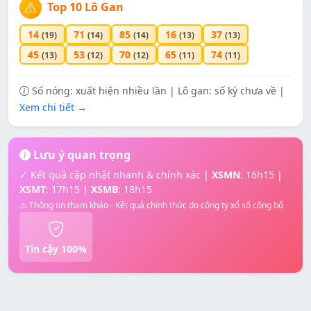
Top 10 Lô Gan
14
71
85
16
37
(19)
(14)
(14)
(13)
(13)
45
53
70
65
74
(13)
(12)
(12)
(11)
(11)
Số nóng: xuất hiện nhiều lần | Lô gan: số kỳ chưa về |
Xem chi tiết →
Lưu ý quan trọng
✓ Kết quả cập nhật nhanh & chính xác |
XSMN
: 16h15 |
XSMT
: 17h15 |
XSMB
: 18h15
⚠️ Thông tin tham khảo - Kết quả chính thức do công ty xổ số công bố
Tin cậy 100%