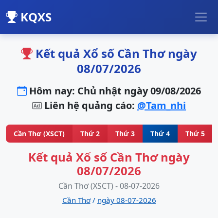
KQXS
Kết quả Xổ số Cần Thơ ngày
08/07/2026
Hôm nay: Chủ nhật ngày 09/08/2026
Liên hệ quảng cáo:
@Tam_nhi
Cần Thơ (XSCT)
Thứ 2
Thứ 3
Thứ 4
Thứ 5
Kết quả Xổ số Cần Thơ ngày
08/07/2026
Cần Thơ (XSCT) - 08-07-2026
Cần Thơ
/
ngày 08-07-2026