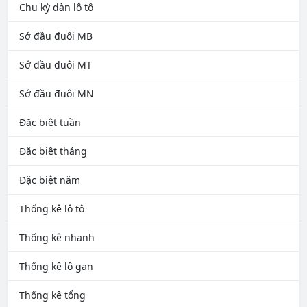
Chu kỳ dàn lô tô
Sớ đầu đuôi MB
Sớ đầu đuôi MT
Sớ đầu đuôi MN
Đặc biệt tuần
Đặc biệt tháng
Đặc biệt năm
Thống kê lô tô
Thống kê nhanh
Thống kê lô gan
Thống kê tổng