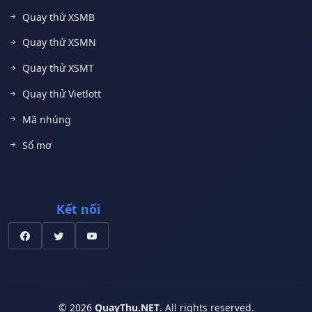
Quay thử XSMB
Quay thử XSMN
Quay thử XSMT
Quay thử Vietlott
Mã nhúng
Sổ mơ
Kết nối
© 2026
QuayThu.NET
. All rights reserved.