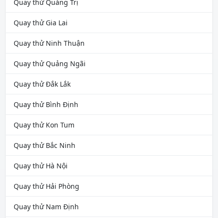
Quay thử Quảng Trị
Quay thử Gia Lai
Quay thử Ninh Thuận
Quay thử Quảng Ngãi
Quay thử Đắk Lắk
Quay thử Bình Định
Quay thử Kon Tum
Quay thử Bắc Ninh
Quay thử Hà Nội
Quay thử Hải Phòng
Quay thử Nam Định