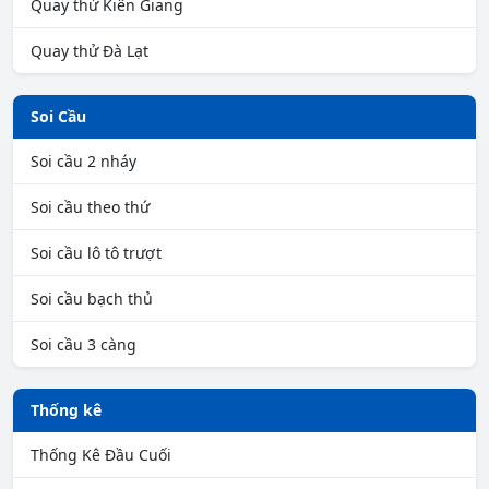
Quay thử Kiên Giang
Quay thử Đà Lạt
Soi Cầu
Soi cầu 2 nháy
Soi cầu theo thứ
Soi cầu lô tô trượt
Soi cầu bạch thủ
Soi cầu 3 càng
Thống kê
Thống Kê Đầu Cuối