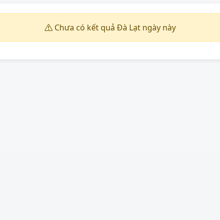
Chưa có kết quả Đà Lạt ngày này