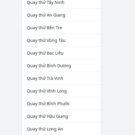
Quay thử Tây Ninh
Quay thử An Giang
Quay thử Bến Tre
Quay thử Vũng Tàu
Quay thử Bạc Liêu
Quay thử Bình Dương
Quay thử Trà Vinh
Quay thử Vĩnh Long
Quay thử Bình Phước
Quay thử Hậu Giang
Quay thử Long An