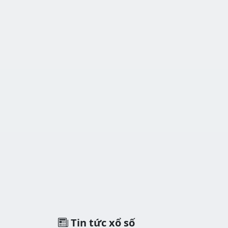
Tin tức xổ số