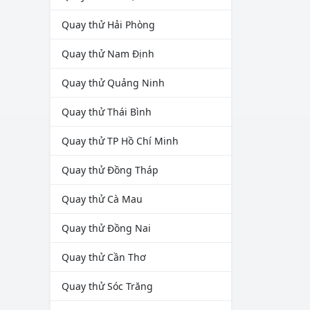
Quay thử Hải Phòng
Quay thử Nam Định
Quay thử Quảng Ninh
Quay thử Thái Bình
Quay thử TP Hồ Chí Minh
Quay thử Đồng Tháp
Quay thử Cà Mau
Quay thử Đồng Nai
Quay thử Cần Thơ
Quay thử Sóc Trăng