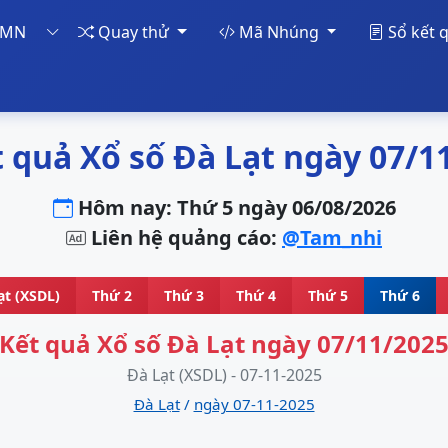
SMN
Quay thử
Mã Nhúng
Sổ kết 
 quả Xổ số Đà Lạt ngày 07/1
Hôm nay: Thứ 5 ngày 06/08/2026
Liên hệ quảng cáo:
@Tam_nhi
ạt (XSDL)
Thứ 2
Thứ 3
Thứ 4
Thứ 5
Thứ 6
Kết quả Xổ số Đà Lạt ngày 07/11/202
Đà Lạt (XSDL) - 07-11-2025
Đà Lạt
/
ngày 07-11-2025