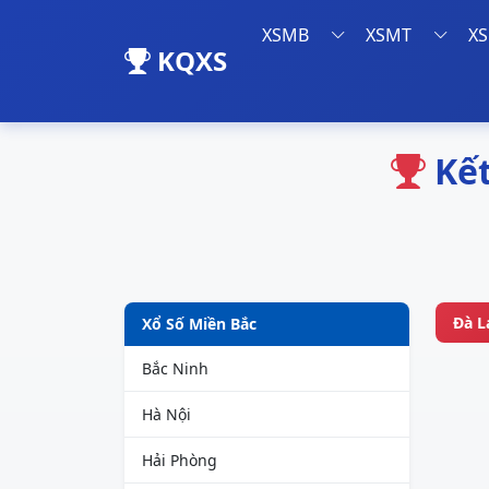
XSMB
XSMT
X
KQXS
Kết
Đà L
Xổ Số Miền Bắc
Bắc Ninh
Hà Nội
Hải Phòng