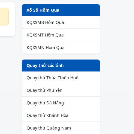
Xổ Số Hôm Qua
KQXSMB Hôm Qua
KQXSMT Hôm Qua
KQXSMN Hôm Qua
Quay thử các tỉnh
Quay thử Thừa Thiên Huế
Quay thử Phú Yên
Quay thử Đà Nẵng
Quay thử Khánh Hòa
Quay thử Quảng Nam