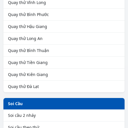
Quay thử Vĩnh Long
Quay thử Bình Phước
Quay thử Hậu Giang
Quay thử Long An
Quay thử Bình Thuận
Quay thử Tiền Giang
Quay thử Kiên Giang
Quay thử Đà Lạt
Soi Cầu
Soi cầu 2 nháy
Soi cầu theo thứ