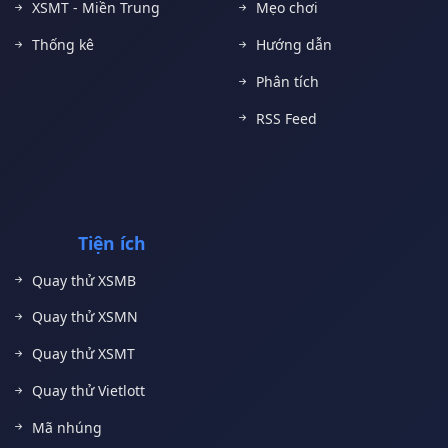
XSMT - Miền Trung
Mẹo chơi
Thống kê
Hướng dẫn
Phân tích
RSS Feed
Tiện ích
Quay thử XSMB
Quay thử XSMN
Quay thử XSMT
Quay thử Vietlott
Mã nhúng