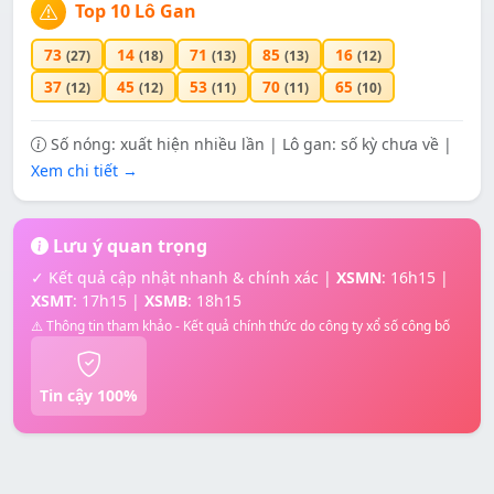
Top 10 Lô Gan
73
14
71
85
16
(27)
(18)
(13)
(13)
(12)
37
45
53
70
65
(12)
(12)
(11)
(11)
(10)
Số nóng: xuất hiện nhiều lần | Lô gan: số kỳ chưa về |
Xem chi tiết →
Lưu ý quan trọng
✓ Kết quả cập nhật nhanh & chính xác |
XSMN
: 16h15 |
XSMT
: 17h15 |
XSMB
: 18h15
⚠️ Thông tin tham khảo - Kết quả chính thức do công ty xổ số công bố
Tin cậy 100%