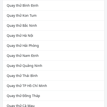
Quay thử Bình Định
Quay thử Kon Tum
Quay thử Bắc Ninh
Quay thử Hà Nội
Quay thử Hải Phòng
Quay thử Nam Định
Quay thử Quảng Ninh
Quay thử Thái Bình
Quay thử TP Hồ Chí Minh
Quay thử Đồng Tháp
Quay thử Cà Mau