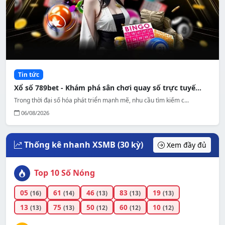
Tin tức
Xổ số 789bet - Khám phá sân chơi quay số trực tuyế...
Trong thời đại số hóa phát triển mạnh mẽ, nhu cầu tìm kiếm c...
06/08/2026
Thống kê nhanh XSMB (30 kỳ)
Xem đầy đủ
Top 10 Số Nóng
05
61
46
83
19
(16)
(14)
(13)
(13)
(13)
13
75
50
60
10
(13)
(13)
(12)
(12)
(12)