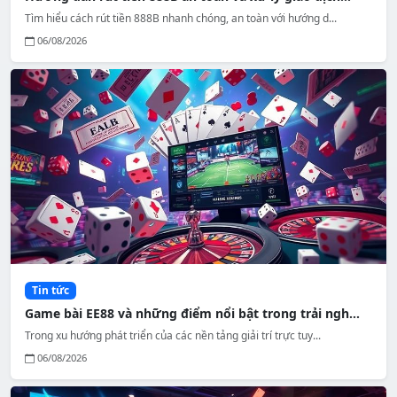
Tìm hiểu cách rút tiền 888B nhanh chóng, an toàn với hướng d...
06/08/2026
Tin tức
Game bài EE88 và những điểm nổi bật trong trải ngh...
Trong xu hướng phát triển của các nền tảng giải trí trực tuy...
06/08/2026