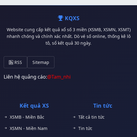
KQXS
Website cung cấp kết quả xổ số 3 miền (XSMB, XSMN, XSMT)
nhanh chóng và chính xác nhất. Dò vé số online, thống kê lô
tô, sổ kết quả 30 ngày.
RSS
Sitemap
Liên hệ quảng cáo:
@Tam_nhi
Kết quả XS
Tin tức
XSMB - Miền Bắc
Tất cả tin tức
XSMN - Miền Nam
Tin tức