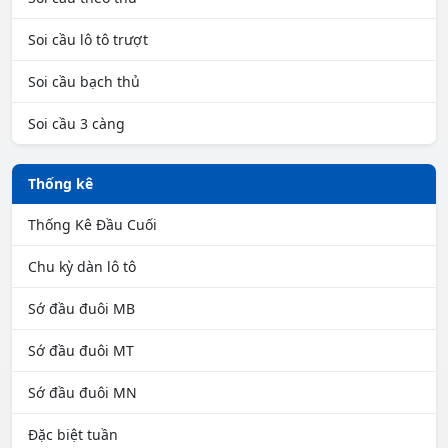
Soi cầu lô tô trượt
Soi cầu bạch thủ
Soi cầu 3 càng
Thống kê
Thống Kê Đầu Cuối
Chu kỳ dàn lô tô
Sớ đầu đuôi MB
Sớ đầu đuôi MT
Sớ đầu đuôi MN
Đặc biệt tuần