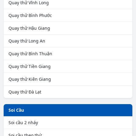
Quay thử Vĩnh Long
Quay thử Bình Phước
Quay thử Hậu Giang
Quay thử Long An
Quay thử Bình Thuận
Quay thử Tiền Giang
Quay thử Kiên Giang
Quay thử Đà Lạt
Soi Cầu
Soi cầu 2 nháy
Soi cầu theo thứ