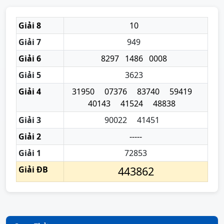
Giải 8
10
Giải 7
949
Giải 6
8297
1486
0008
Giải 5
3623
Giải 4
31950
07376
83740
59419
40143
41524
48838
Giải 3
90022
41451
Giải 2
-----
Giải 1
72853
Giải ĐB
443862