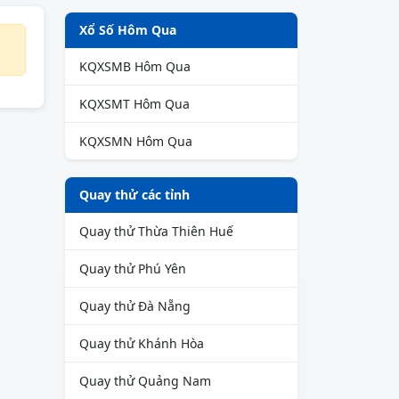
Xổ Số Hôm Qua
KQXSMB Hôm Qua
KQXSMT Hôm Qua
KQXSMN Hôm Qua
Quay thử các tỉnh
Quay thử Thừa Thiên Huế
Quay thử Phú Yên
Quay thử Đà Nẵng
Quay thử Khánh Hòa
Quay thử Quảng Nam