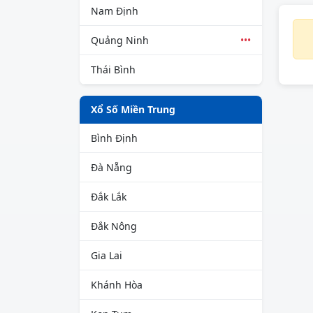
Nam Định
Quảng Ninh
•••
Thái Bình
Xổ Số Miền Trung
Bình Định
Đà Nẵng
Đắk Lắk
Đắk Nông
Gia Lai
Khánh Hòa