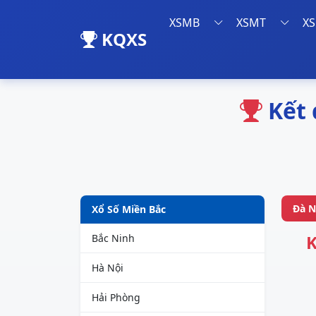
XSMB
XSMT
X
KQXS
Kết 
Đà N
Xổ Số Miền Bắc
K
Bắc Ninh
Hà Nội
Hải Phòng