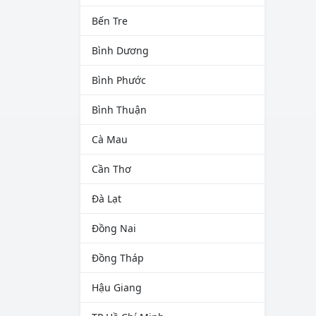
Bến Tre
Bình Dương
Bình Phước
Bình Thuận
Cà Mau
Cần Thơ
Đà Lạt
Đồng Nai
Đồng Tháp
Hậu Giang