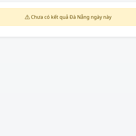
Chưa có kết quả Đà Nẵng ngày này