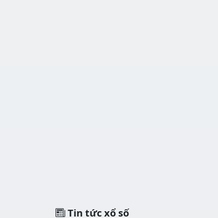
Tin tức xổ số