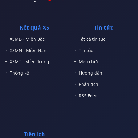
Kết quả XS
Tin tức
XSMB - Miền Bắc
Tất cả tin tức
XSMN - Miền Nam
Tin tức
XSMT - Miền Trung
Mẹo chơi
Thống kê
Hướng dẫn
Phân tích
RSS Feed
Tiện ích