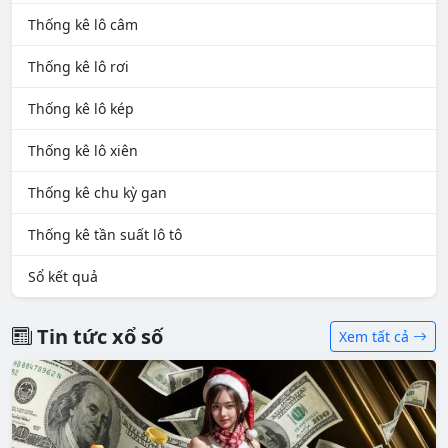
Thống kê lô câm
Thống kê lô rơi
Thống kê lô kép
Thống kê lô xiên
Thống kê chu kỳ gan
Thống kê tần suất lô tô
Sổ kết quả
Tin tức xổ số
Xem tất cả