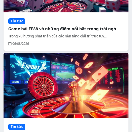
Tin tức
Game bài EE88 và những điểm nổi bật trong trải ngh...
Trong xu hướng phát triển của các nền tảng giải trí trực tuy...
06/08/2026
Tin tức