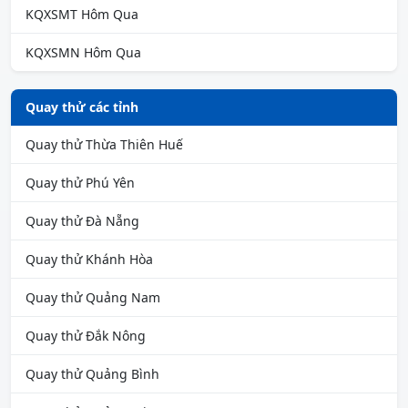
KQXSMT Hôm Qua
KQXSMN Hôm Qua
Quay thử các tỉnh
Quay thử Thừa Thiên Huế
Quay thử Phú Yên
Quay thử Đà Nẵng
Quay thử Khánh Hòa
Quay thử Quảng Nam
Quay thử Đắk Nông
Quay thử Quảng Bình