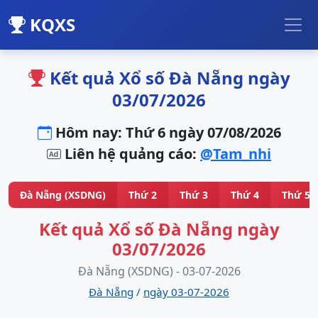
KQXS
Kết quả Xổ số Đà Nẵng ngày
03/07/2026
Hôm nay: Thứ 6 ngày 07/08/2026
Liên hệ quảng cáo:
@Tam_nhi
Đà Nẵng (XSDNG)
Thứ 2
Thứ 3
Thứ 4
Thứ 5
Kết quả Xổ số Đà Nẵng ngày
03/07/2026
Đà Nẵng (XSDNG) - 03-07-2026
Đà Nẵng
/
ngày 03-07-2026