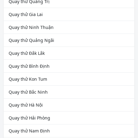
Quay thử Quảng Trị
Quay thử Gia Lai
Quay thử Ninh Thuận
Quay thử Quảng Ngãi
Quay thử Đắk Lắk
Quay thử Bình Định
Quay thử Kon Tum
Quay thử Bắc Ninh
Quay thử Hà Nội
Quay thử Hải Phòng
Quay thử Nam Định