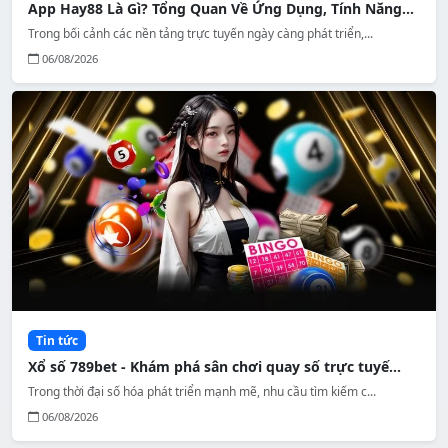
App Hay88 Là Gì? Tổng Quan Về Ứng Dụng, Tính Năng...
Trong bối cảnh các nền tảng trực tuyến ngày càng phát triển,...
06/08/2026
Tin tức
Xổ số 789bet - Khám phá sân chơi quay số trực tuyế...
Trong thời đại số hóa phát triển mạnh mẽ, nhu cầu tìm kiếm c...
06/08/2026