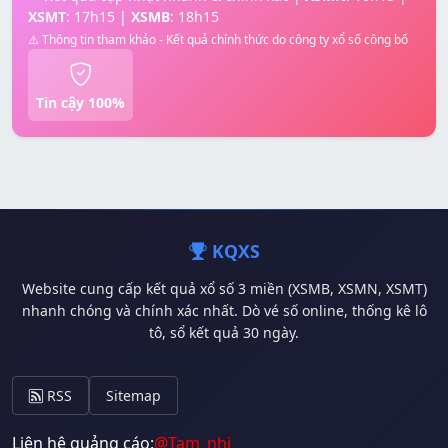
XSMT
: 17h15 |
XSMB
: 18h15
⚠️ Thông tin tham khảo - Kết quả chính thức do công ty xổ số công bố
Tin cậy 100%
KQXS
Website cung cấp kết quả xổ số 3 miền (XSMB, XSMN, XSMT)
nhanh chóng và chính xác nhất. Dò vé số online, thống kê lô
tô, sổ kết quả 30 ngày.
RSS
Sitemap
Liên hệ quảng cáo:
@Tam_nhi