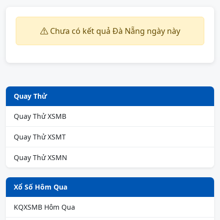
Chưa có kết quả Đà Nẵng ngày này
Quay Thử
Quay Thử XSMB
Quay Thử XSMT
Quay Thử XSMN
Xổ Số Hôm Qua
KQXSMB Hôm Qua