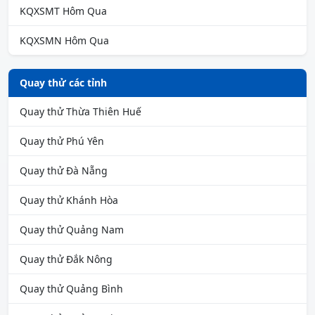
KQXSMT Hôm Qua
KQXSMN Hôm Qua
Quay thử các tỉnh
Quay thử Thừa Thiên Huế
Quay thử Phú Yên
Quay thử Đà Nẵng
Quay thử Khánh Hòa
Quay thử Quảng Nam
Quay thử Đắk Nông
Quay thử Quảng Bình