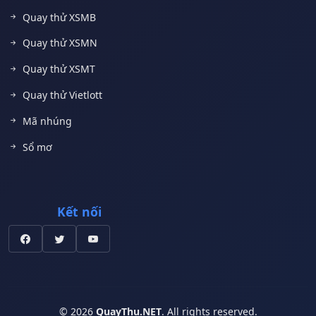
Quay thử XSMB
Quay thử XSMN
Quay thử XSMT
Quay thử Vietlott
Mã nhúng
Sổ mơ
Kết nối
© 2026
QuayThu.NET
. All rights reserved.