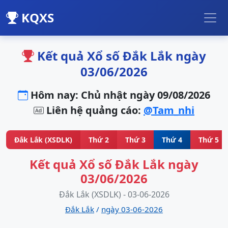
KQXS
Kết quả Xổ số Đắk Lắk ngày
03/06/2026
Hôm nay: Chủ nhật ngày 09/08/2026
Liên hệ quảng cáo:
@Tam_nhi
Đắk Lắk (XSDLK)
Thứ 2
Thứ 3
Thứ 4
Thứ 5
Kết quả Xổ số Đắk Lắk ngày
03/06/2026
Đắk Lắk (XSDLK) - 03-06-2026
Đắk Lắk
/
ngày 03-06-2026