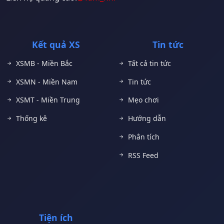
Kết quả XS
Tin tức
XSMB - Miền Bắc
Tất cả tin tức
XSMN - Miền Nam
Tin tức
XSMT - Miền Trung
Mẹo chơi
Thống kê
Hướng dẫn
Phân tích
RSS Feed
Tiện ích