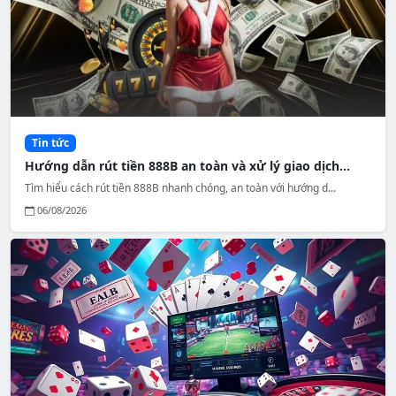
Tin tức
Hướng dẫn rút tiền 888B an toàn và xử lý giao dịch...
Tìm hiểu cách rút tiền 888B nhanh chóng, an toàn với hướng d...
06/08/2026