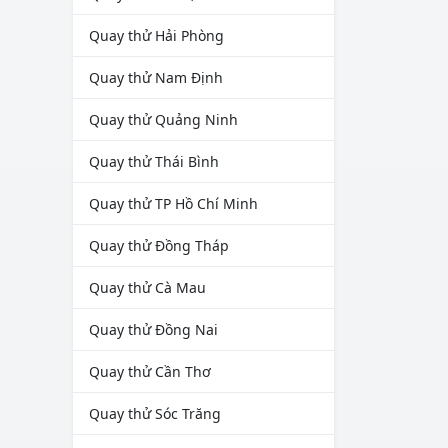
Quay thử Hải Phòng
Quay thử Nam Định
Quay thử Quảng Ninh
Quay thử Thái Bình
Quay thử TP Hồ Chí Minh
Quay thử Đồng Tháp
Quay thử Cà Mau
Quay thử Đồng Nai
Quay thử Cần Thơ
Quay thử Sóc Trăng