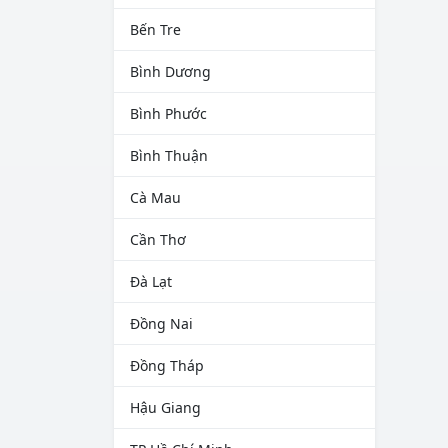
Bến Tre
Bình Dương
Bình Phước
Bình Thuận
Cà Mau
Cần Thơ
Đà Lạt
Đồng Nai
Đồng Tháp
Hậu Giang