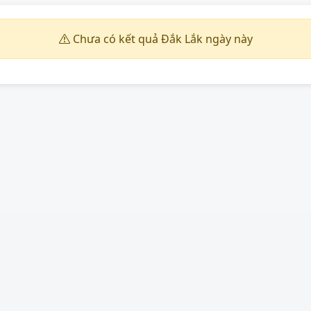
Chưa có kết quả Đắk Lắk ngày này