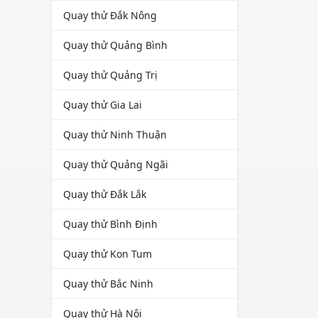
Quay thử Đắk Nông
Quay thử Quảng Bình
Quay thử Quảng Trị
Quay thử Gia Lai
Quay thử Ninh Thuận
Quay thử Quảng Ngãi
Quay thử Đắk Lắk
Quay thử Bình Định
Quay thử Kon Tum
Quay thử Bắc Ninh
Quay thử Hà Nội