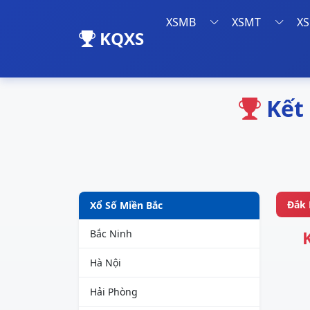
XSMB
XSMT
X
KQXS
Kết 
Đắk 
Xổ Số Miền Bắc
Bắc Ninh
Hà Nội
Hải Phòng