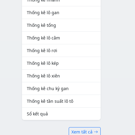
Thống kê lô gan
Thống kê tổng
Thống kê lô câm
Thống kê lô rơi
Thống kê lô kép
Thống kê lô xiên
Thống kê chu kỳ gan
Thống kê tần suất lô tô
Sổ kết quả
Xem tất cả