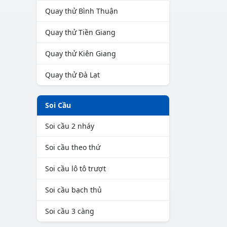
Quay thử Bình Thuận
Quay thử Tiền Giang
Quay thử Kiên Giang
Quay thử Đà Lạt
Soi Cầu
Soi cầu 2 nháy
Soi cầu theo thứ
Soi cầu lô tô trượt
Soi cầu bạch thủ
Soi cầu 3 càng