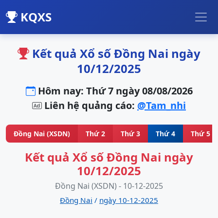
KQXS
Kết quả Xổ số Đồng Nai ngày
10/12/2025
Hôm nay: Thứ 7 ngày 08/08/2026
Liên hệ quảng cáo:
@Tam_nhi
Đồng Nai (XSDN)
Thứ 2
Thứ 3
Thứ 4
Thứ 5
Kết quả Xổ số Đồng Nai ngày
10/12/2025
Đồng Nai (XSDN) - 10-12-2025
Đồng Nai
/
ngày 10-12-2025