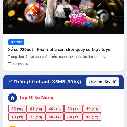
Tin tức
Xổ số 789bet - Khám phá sân chơi quay số trực tuyế...
Trong thời đại số hóa phát triển mạnh mẽ, nhu cầu tìm kiếm c...
06/08/2026
Thống kê nhanh XSMB (30 kỳ)
Xem đầy đủ
Top 10 Số Nóng
05
61
46
83
19
(16)
(14)
(13)
(13)
(13)
13
75
50
60
10
(13)
(13)
(12)
(12)
(12)